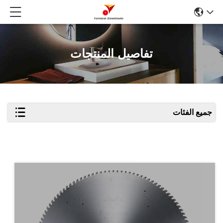
تفاصيل المنتجات
جميع الفئات