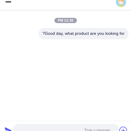
Alina Huang
12:36 PM
Good day, what product are you looking for?