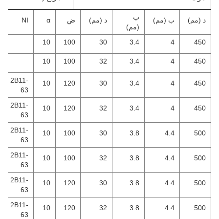
ب
د (مم)
ب (مم)
د (مم)
ض
α
NI
(مم)
10
100
30
3.4
4
450
10
100
32
3.4
4
450
2B11-
10
120
30
3.4
4
450
63
2B11-
10
120
32
3.4
4
450
63
2B11-
10
100
30
3.8
4.4
500
63
2B11-
10
100
32
3.8
4.4
500
63
2B11-
10
120
30
3.8
4.4
500
63
2B11-
10
120
32
3.8
4.4
500
63