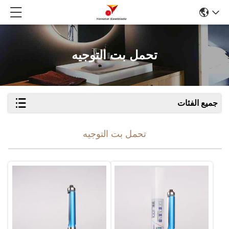
تحمل بت التوجيه
جميع الفئات
تحمل بت التوجيه