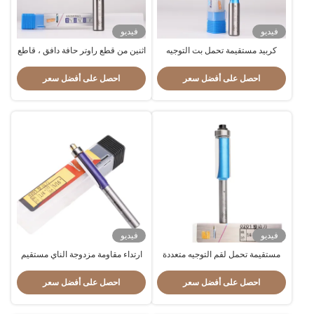
فيديو
فيديو
كربيد مستقيمة تحمل بت التوجيه
اثنين من قطع راوتر حافة دافق ، قاطع
مزدوجة حافة ارتداء مقاومة
راوتر مستقيم مانع للصدأ مع محمل
احصل على أفضل سعر
احصل على أفضل سعر
فيديو
فيديو
مستقيمة تحمل لقم التوجيه متعددة
ارتداء مقاومة مزدوجة الناي مستقيم
الأغراض ضد الصدأ
قليلا المضادة للتآكل مشهد متعدد
احصل على أفضل سعر
احصل على أفضل سعر