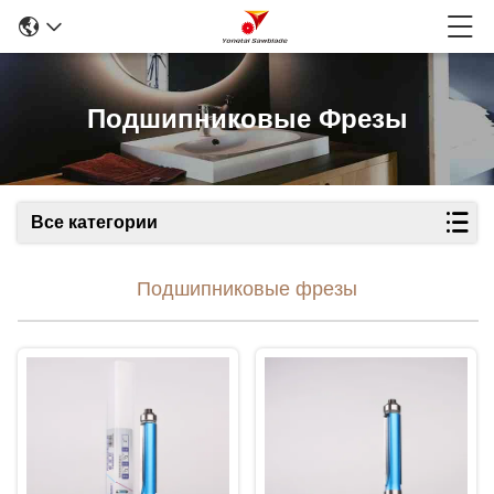
Подшипниковые Фрезы
Все категории
Подшипниковые фрезы