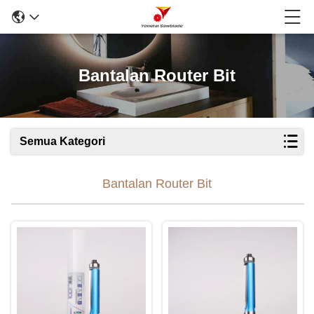
Bantalan Router Bit
Semua Kategori
Bantalan Router Bit