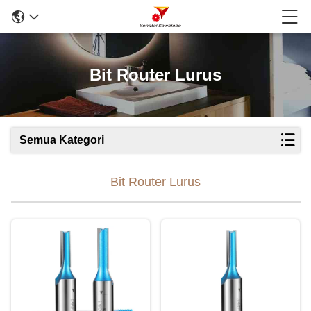
Bit Router Lurus
Semua Kategori
Bit Router Lurus