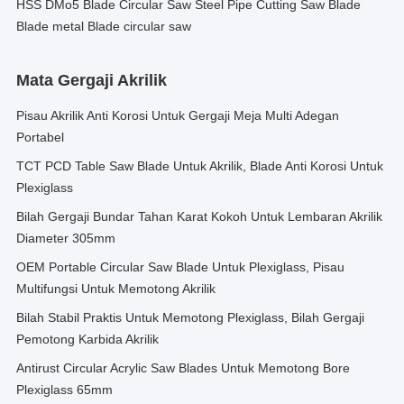
HSS DMo5 Blade Circular Saw Steel Pipe Cutting Saw Blade
Blade metal Blade circular saw
Mata Gergaji Akrilik
Pisau Akrilik Anti Korosi Untuk Gergaji Meja Multi Adegan
Portabel
TCT PCD Table Saw Blade Untuk Akrilik, Blade Anti Korosi Untuk
Plexiglass
Bilah Gergaji Bundar Tahan Karat Kokoh Untuk Lembaran Akrilik
Diameter 305mm
OEM Portable Circular Saw Blade Untuk Plexiglass, Pisau
Multifungsi Untuk Memotong Akrilik
Bilah Stabil Praktis Untuk Memotong Plexiglass, Bilah Gergaji
Pemotong Karbida Akrilik
Antirust Circular Acrylic Saw Blades Untuk Memotong Bore
Plexiglass 65mm