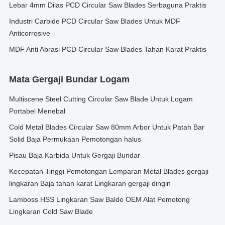
Lebar 4mm Dilas PCD Circular Saw Blades Serbaguna Praktis
Industri Carbide PCD Circular Saw Blades Untuk MDF
Anticorrosive
MDF Anti Abrasi PCD Circular Saw Blades Tahan Karat Praktis
Mata Gergaji Bundar Logam
Multiscene Steel Cutting Circular Saw Blade Untuk Logam
Portabel Menebal
Cold Metal Blades Circular Saw 80mm Arbor Untuk Patah Bar
Solid Baja Permukaan Pemotongan halus
Pisau Baja Karbida Untuk Gergaji Bundar
Kecepatan Tinggi Pemotongan Lemparan Metal Blades gergaji
lingkaran Baja tahan karat Lingkaran gergaji dingin
Lamboss HSS Lingkaran Saw Balde OEM Alat Pemotong
Lingkaran Cold Saw Blade