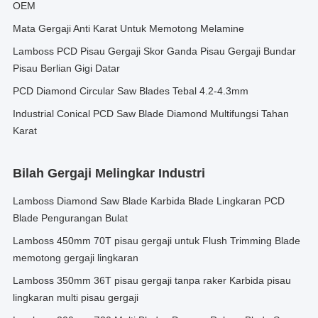
OEM
Mata Gergaji Anti Karat Untuk Memotong Melamine
Lamboss PCD Pisau Gergaji Skor Ganda Pisau Gergaji Bundar
Pisau Berlian Gigi Datar
PCD Diamond Circular Saw Blades Tebal 4.2-4.3mm
Industrial Conical PCD Saw Blade Diamond Multifungsi Tahan
Karat
Bilah Gergaji Melingkar Industri
Lamboss Diamond Saw Blade Karbida Blade Lingkaran PCD
Blade Pengurangan Bulat
Lamboss 450mm 70T pisau gergaji untuk Flush Trimming Blade
memotong gergaji lingkaran
Lamboss 350mm 36T pisau gergaji tanpa raker Karbida pisau
lingkaran multi pisau gergaji