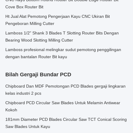
Cove Box Router Bit
Ht Jual Alat Pemotong Pengerjaan Kayu CNC Ukiran Bit
Pengeboran Milling Cutter
Lamboss 1/2" Shank 3 Blades T Slotting Router Bits Dengan
Bearing Wood Slotting Milling Cutter
Lamboss profesional melingkar sudut pemotong penggilingan
dengan bantalan Router Bit kayu
Bilah Gergaji Bundar PCD
Chipboard Dan MDF Pemotongan PCD Blades gergaji lingkaran
kelas industri 2 pcs
Chipboard PCD Circular Saw Blades Untuk Melamin Antiwear
Kokoh
181mm Diameter PCD Blades Circular Saw TCT Conical Scoring
Saw Blades Untuk Kayu