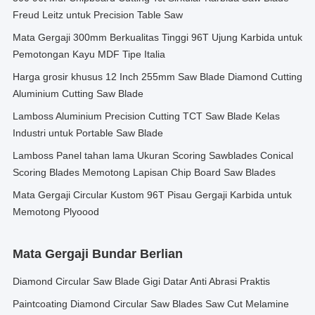
Freud Leitz untuk Precision Table Saw
Mata Gergaji 300mm Berkualitas Tinggi 96T Ujung Karbida untuk
Pemotongan Kayu MDF Tipe Italia
Harga grosir khusus 12 Inch 255mm Saw Blade Diamond Cutting
Aluminium Cutting Saw Blade
Lamboss Aluminium Precision Cutting TCT Saw Blade Kelas
Industri untuk Portable Saw Blade
Lamboss Panel tahan lama Ukuran Scoring Sawblades Conical
Scoring Blades Memotong Lapisan Chip Board Saw Blades
Mata Gergaji Circular Kustom 96T Pisau Gergaji Karbida untuk
Memotong Plyoood
Mata Gergaji Bundar Berlian
Diamond Circular Saw Blade Gigi Datar Anti Abrasi Praktis
Paintcoating Diamond Circular Saw Blades Saw Cut Melamine