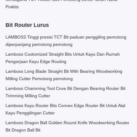
Praktis
Bit Router Lurus
LAMBOSS Tinggi presisi TCT Bit paduan penggiling pemotong
diperpanjang pemotong pemotong
Lamboss Customized Straight Bits Untuk Kayu Dan Rumah
Pengerjaan Kayu Edge Routing
Lamboss Long Blade Straight Bit With Bearing Woodworking
Milling Cutter Pemotong pemotong
Lamboss Chamming Tool Cove Bit Dengan Bearing Router Bit
Trimming Milling Cutter
Lamboss Kayu Router Bits Convex Edge Router Bit Untuk Alat
Kayu Penggilingan Cutter
Lamboss Dragon Ball Golden Round Knife Woodworking Router
Bit Dragon Ball Bit