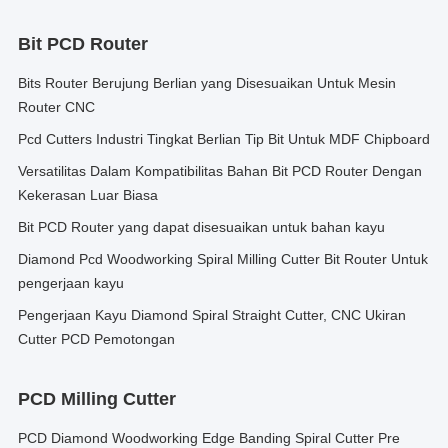
Bit PCD Router
Bits Router Berujung Berlian yang Disesuaikan Untuk Mesin
Router CNC
Pcd Cutters Industri Tingkat Berlian Tip Bit Untuk MDF Chipboard
Versatilitas Dalam Kompatibilitas Bahan Bit PCD Router Dengan
Kekerasan Luar Biasa
Bit PCD Router yang dapat disesuaikan untuk bahan kayu
Diamond Pcd Woodworking Spiral Milling Cutter Bit Router Untuk
pengerjaan kayu
Pengerjaan Kayu Diamond Spiral Straight Cutter, CNC Ukiran
Cutter PCD Pemotongan
PCD Milling Cutter
PCD Diamond Woodworking Edge Banding Spiral Cutter Pre