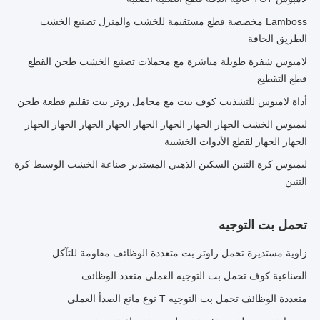
Lamboss مخصصة قطع مستقيمة للخشب والمنزل تصنيع الخشب
الطريق الحافة
لامبوس شفرة طويلة مباشرة مع محملات تصنيع الخشب طحن القطع
قطع التقطيع
أداة لامبوس للتشذيب كوف بيت مع محامل روتر بيت تقليم قطعة طحن
ليمبوس الخشب الجهاز الجهاز الجهاز الجهاز الجهاز الجهاز الجهاز الجهاز
الجهاز الجهاز لقطع الأدوات الخشبية
ليمبوس كرة التنين السكين الذهبي المستدير صناعة الخشب الوسيط كرة
التنين
تحمل بت التوجيه
زاوية مستديرة تحمل راوتر بت متعددة الوظائف مقاومة للتآكل
الصناعية كوف تحمل بت التوجيه العملي متعدد الوظائف
متعددة الوظائف تحمل بت التوجيه T نوع مانع الصدأ العملي