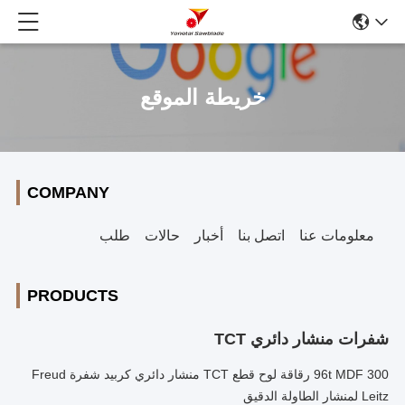
خريطة الموقع
COMPANY
معلومات عنا
اتصل بنا
أخبار
حالات
طلب
PRODUCTS
شفرات منشار دائري TCT
300 96t MDF رقاقة لوح قطع TCT منشار دائري كربيد شفرة Freud
Leitz لمنشار الطاولة الدقيق