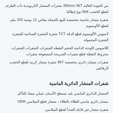
من الجودة العالية 300mm 96T شفرات المنشار الكربويدية ذات الطرف
لقطع الخشب Mdf نوع إيطاليا
شفرة منشار ماسية مخصصة للبيع بالجملة مقاس 12 بوصة 255 ملم
لقطع الألومنيوم
لامبوس الألومنيوم قطع الدقة TCT شفرة الشفرة الصناعية للشفرة
الشفرة المحمولة
اللامبوس اللوحة الدائمة الحجم النقطة الشفرات الشفرات الشفرات
مخروط النقطة قطع شفرات الشريحة المصفوفة شفرات
شفرات منشار دائري مخصصة 96T شفرة منشار كربيد لقطع الخشب
الرقائقي
شفرات المنشار الدائرية الماسية
المنشار الدائري الماسي بليد مسطح الأسنان عملي مضاد للتآكل
منشار دائري ماسي للطلاء بالطلاء ، منشار قطع الميلامين OEM
شفرة منشار غير قابلة للصدأ لقطع الميلامين