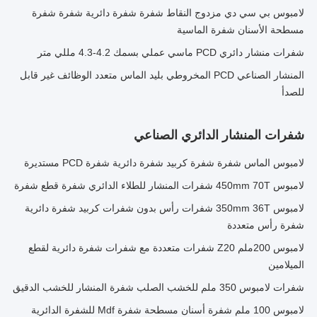
لامبوس بي سي دي مزدوج النقاط شفرة شفرة دائرية شفرة شفرة
مسطحة الأسنان شفرة الماسية
شفرات منشار دائري PCD ماسي عملي بسمك 4.2-4.3 مللي متر
المنشار الصناعي PCD المخروطي بليد الماس متعدد الوظائف غير قابل
للصدأ
شفرات المنشار الدائري الصناعي
لامبوس الماس شفرة شفرة كربيد شفرة دائرية شفرة PCD مستديرة
لامبوس 450mm 70T شفرات المنشار للطلاء الدائري شفرة قطع شفرة
لامبوس 350mm 36T شفرات رأس بدون شفرات كربيد شفرة دائرية
شفرة رأس متعددة
لامبوس 200ملم Z20 شفرات متعددة مع شفرات شفرة دائرية لقطع
الميلامين
شفرات لامبوس 350 ملم للخشب الصلب شفرة المنشار للخشب الدقيق
لامبوس 100 ملم شفرة أسنان مسطحة شفرة Mdf للشفرة الدائرية