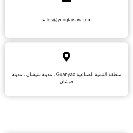
sales@yongtaisaw.com

منطقة التنمية الصناعية Guanyao ، مدينة شيشان ، مدينة
فوشان