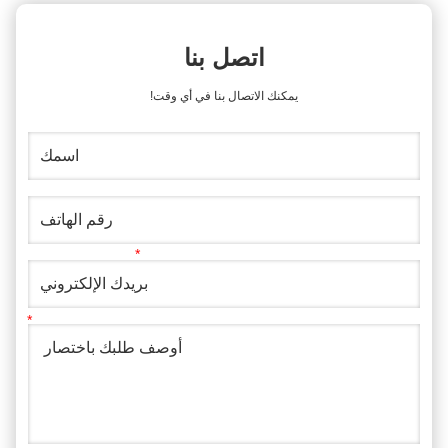
اتصل بنا
يمكنك الاتصال بنا في أي وقت!