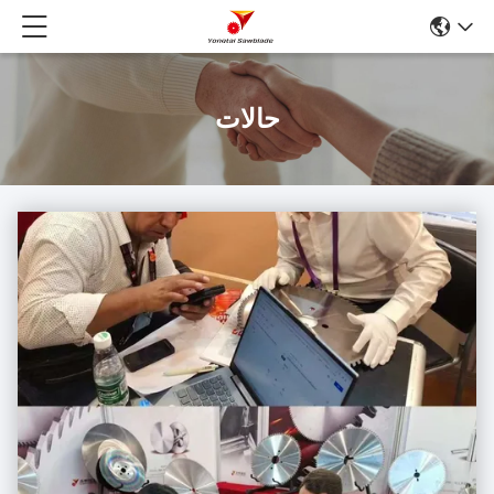
حالات