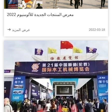
معرض المنتجات الجديدة للألومنيوم 2022
عرض المزيد
2022-03-18