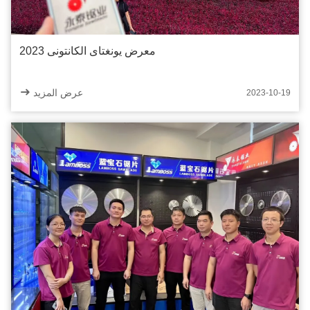
معرض يونغتاى الكانتونى 2023
عرض المزيد
2023-10-19