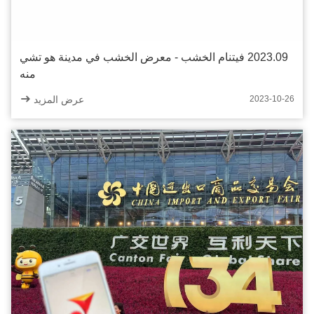
2023.09 فيتنام الخشب - معرض الخشب في مدينة هو تشي
منه
عرض المزيد
2023-10-26