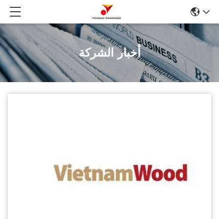
أخبار الشركة