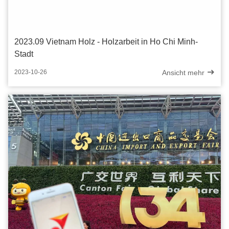
2023.09 Vietnam Holz - Holzarbeit in Ho Chi Minh-
Stadt
Ansicht mehr
2023-10-26