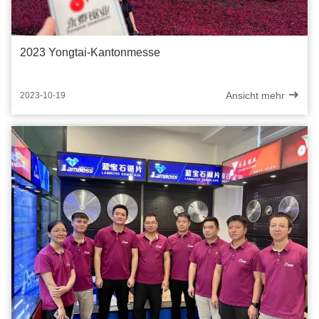
2023 Yongtai-Kantonmesse
Ansicht mehr
2023-10-19