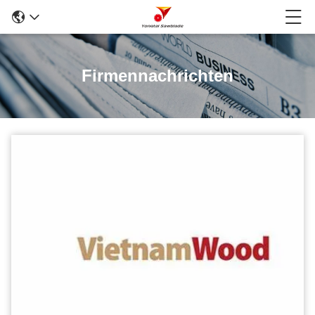
Firmennachrichten