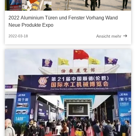
2022 Aluminium Türen und Fenster Vorhang Wand
Neue Produkte Expo
Ansicht mehr
2022-03-18