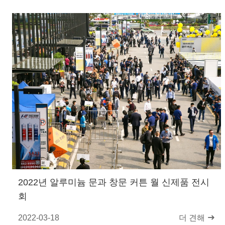
2022년 알루미늄 문과 창문 커튼 월 신제품 전시
회
2022-03-18
더 견해