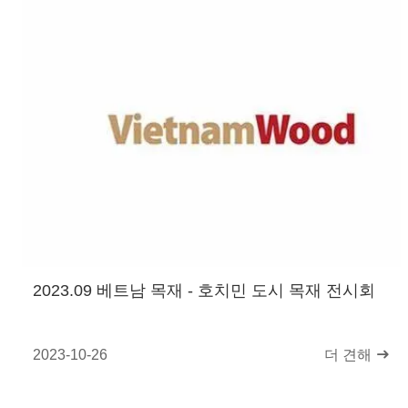
2023.09 베트남 목재 - 호치민 도시 목재 전시회
2023-10-26
더 견해