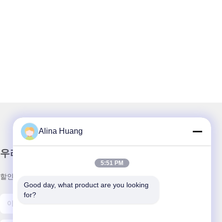
Alina Huang
우리 뉴스레터
5:51 PM
할인 및 더 많은 정보를 얻기 위해 뉴스레터에 가입하십시오.
Good day, what product are you looking 
for?