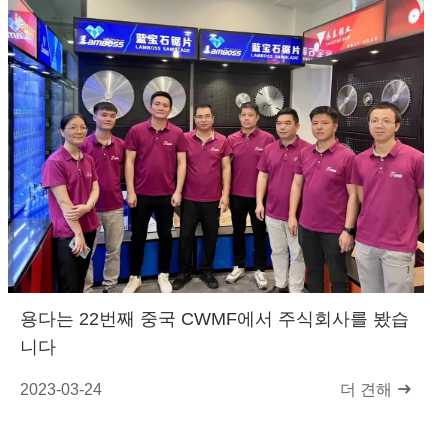
용다는 22번째 중국 CWMF에서 주식회사를 봤습
니다
2023-03-24
더 견해