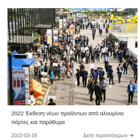
2022 Έκθεση νέων προϊόντων από αλουμίνιο
πόρτες και παράθυρα
2022-03-18
Δείτε περισσότερων