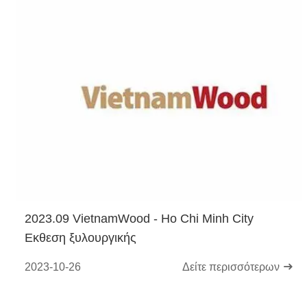
2023.09 VietnamWood - Ho Chi Minh City
Εκθεση ξυλουργικής
2023-10-26
Δείτε περισσότερων