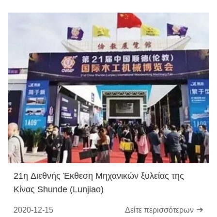
21η Διεθνής Έκθεση Μηχανικών ξυλείας της
Κίνας Shunde (Lunjiao)
2020-12-15
Δείτε περισσότερων