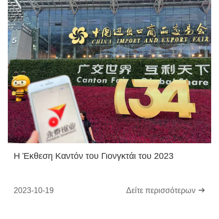
Η Έκθεση Καντόν του Γιονγκτάι του 2023
2023-10-19
Δείτε περισσότερων