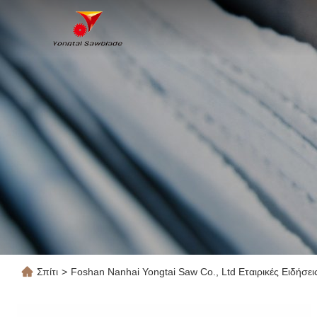
Σπίτι
>
Foshan Nanhai Yongtai Saw Co., Ltd Εταιρικές Ειδήσει