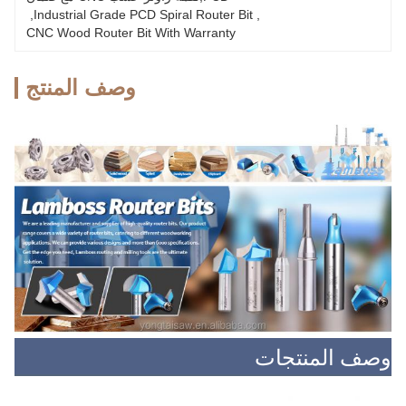
, 
Industrial Grade PCD Spiral Router Bit
, 
CNC Wood Router Bit With Warranty
وصف المنتج
وصف المنتجات