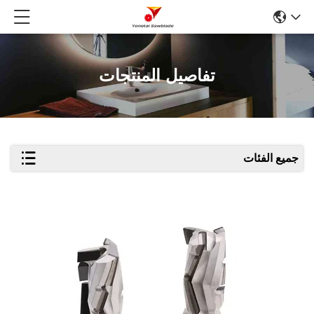
تفاصيل المنتجات
جميع الفئات