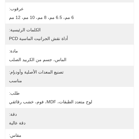
عرقوب:
6 مم، 6.5 مم، 8 مم، 10 مم، 12 مم
الكلمات الرئيسية:
أداة نقش الجرانيت الماسية PCD
مادة:
الماس، جسم من الكربيد الصلب
تصنيع المعدات الأصلية وأوديإم:
مناسب
طلب:
لوح متعدد الطبقات، MDF، فوم، خشب رقائقي
دقة:
دقة عالية
مقاس: