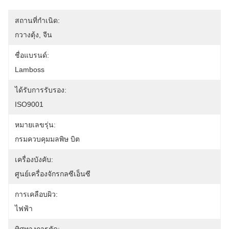
สถานที่กำเนิด:
กวางตุ้ง, จีน
ชื่อแบรนด์:
Lamboss
ได้รับการรับรอง:
ISO9001
หมายเลขรุ่น:
กรมควบคุมมลพิษ บิต
เครื่องบังคับ:
ศูนย์เครื่องจักรกลซีเอ็นซี
การเคลือบผิว:
ไฟฟ้า