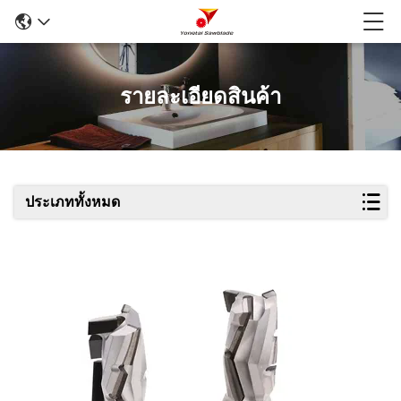
รายละเอียดสินค้า
ประเภททั้งหมด