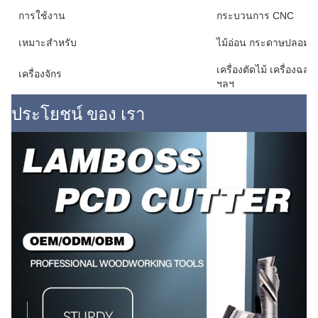
การใช้งาน
กระบวนการ CNC
เหมาะสําหรับ
ไม้อ่อน กระดาษปลอม
เครื่องตัดไม้ เครื่องฉลา
เครื่องจักร
ฯลฯ
ประโยชน์ ของ เรา