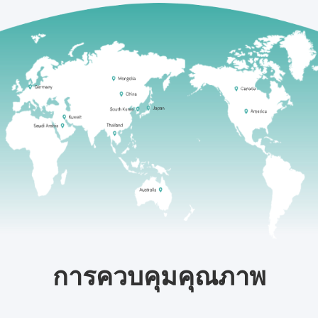
การควบคุมคุณภาพ