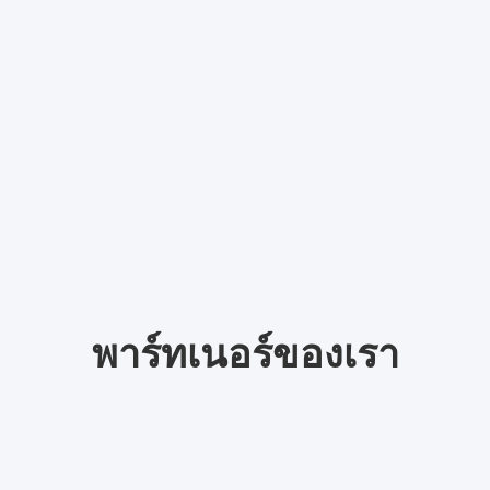
พาร์ทเนอร์ของเรา