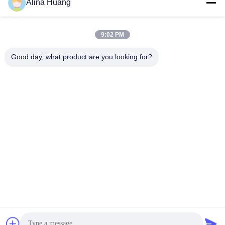
Alina Huang
9:02 PM
Good day, what product are you looking for?
ติดต่อเรา
คุณสามารถติดต่อเราได้ตลอดเวลา!