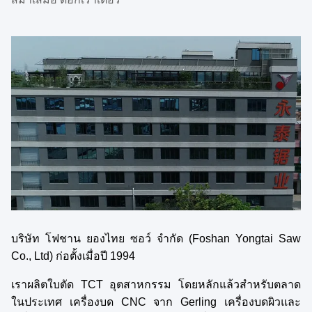
บริษัท โฟชาน ยองไทย ซอว์ จํากัด (Foshan Yongtai Saw
Co., Ltd) ก่อตั้งเมื่อปี 1994
เราผลิตใบตัด TCT อุตสาหกรรม โดยหลักแล้วสําหรับตลาด
ในประเทศ เครื่องบด CNC จาก Gerling เครื่องบดผิวและ