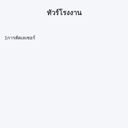
ทัวร์โรงงาน
1การตัดเลเซอร์