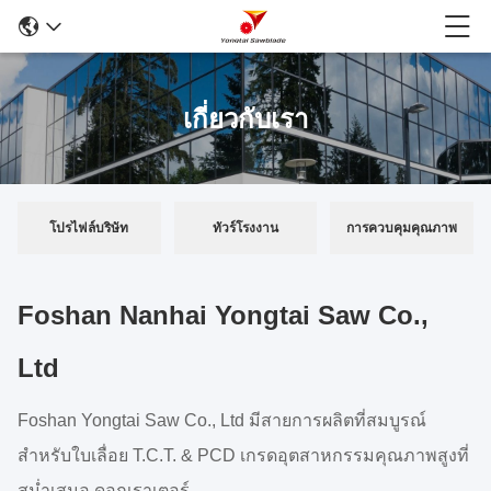
เกี่ยวกับเรา
โปรไฟล์บริษัท
ทัวร์โรงงาน
การควบคุมคุณภาพ
Foshan Nanhai Yongtai Saw Co.,
Ltd
Foshan Yongtai Saw Co., Ltd มีสายการผลิตที่สมบูรณ์
สำหรับใบเลื่อย T.C.T. & PCD เกรดอุตสาหกรรมคุณภาพสูงที่
สม่ำเสมอ ดอกเราเตอร์