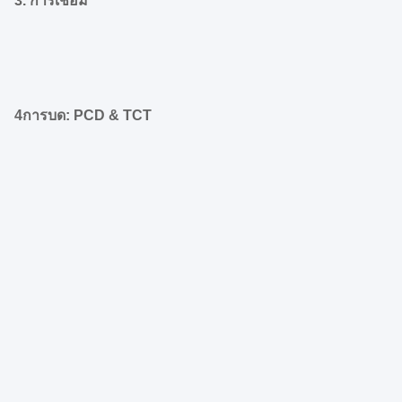
3. การเชื่อม
4การบด: PCD & TCT