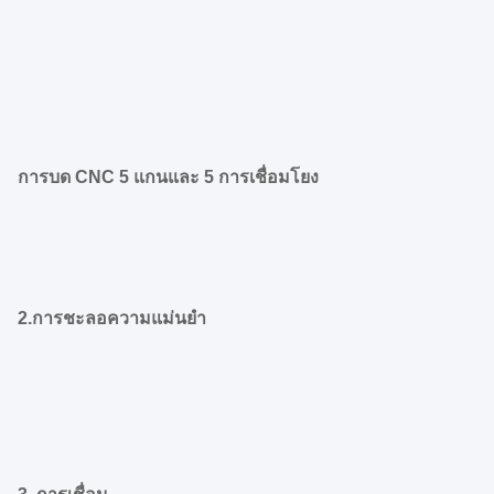
การบด CNC 5 แกนและ 5 การเชื่อมโยง
2.การชะลอความแม่นยํา