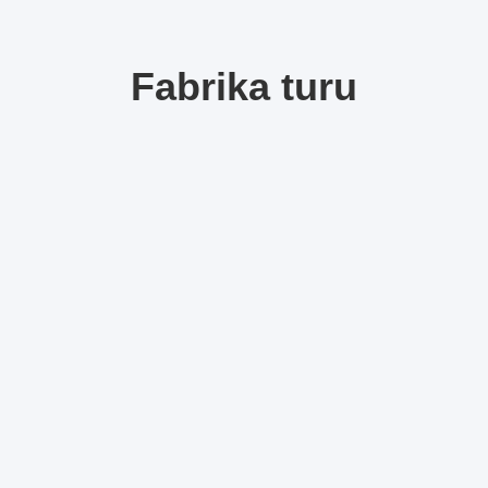
Fabrika turu