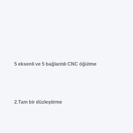
5 eksenli ve 5 bağlantılı CNC öğütme