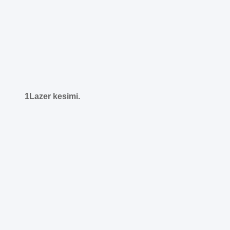
1Lazer kesimi.