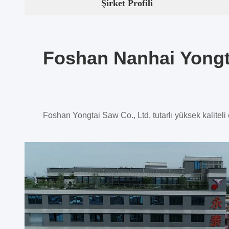
Şirket Profili
Foshan Nanhai Yongt
Foshan Yongtai Saw Co., Ltd, tutarlı yüksek kaliteli en