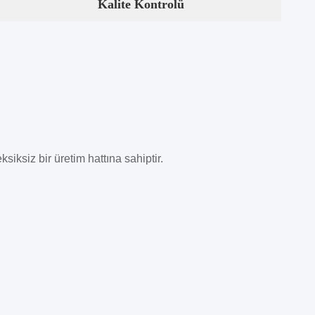
Kalite Kontrolü
ksiksiz bir üretim hattına sahiptir.