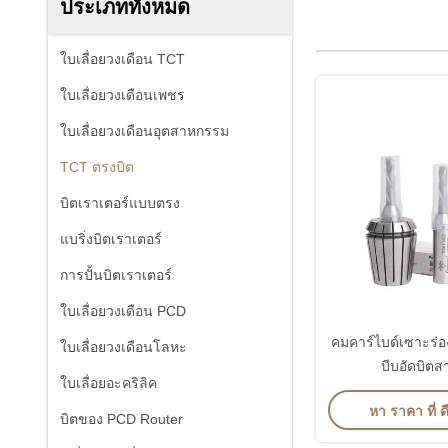
ประเภททั้งหมด
ใบเลื่อยวงเดือน TCT
ใบเลื่อยวงเดือนเพชร
ใบเลื่อยวงเดือนอุตสาหกรรม
TCT ตรงบิต
บิตเราเตอร์แบบตรง
แบริ่งบิตเราเตอร์
การปั้นบิตเราเตอร์
ใบเลื่อยวงเดือน PCD
คมคาร์ไบด์เซาะร่
ใบเลื่อยวงเดือนโลหะ
บีบอัดบิต
ใบเลื่อยอะคริลิค
หา ราคา ที่ ดี
บิตของ PCD Router