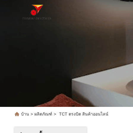
บ้าน
>
ผลิตภัณฑ์
>
TCT ตรงบิต สินค้าออนไลน์