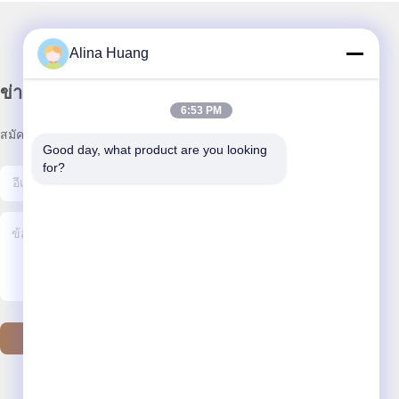
Alina Huang
ข่าวสารของเรา
6:53 PM
สมัครสมาชิกข่าวสารของเรา เพื่อรับส่วนลดและอื่นๆ
Good day, what product are you looking 
for?
ติดต่อเรา