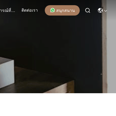
ติดต่อเรา
สนุกสนาน
เหตุการณ์ที่เกิดขึ้น