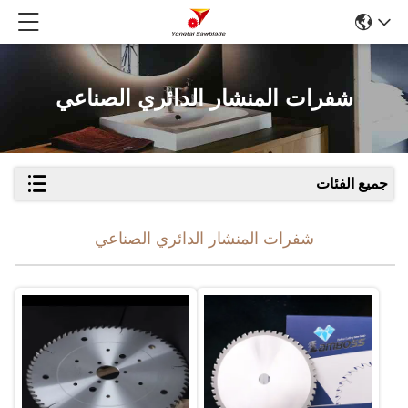
شفرات المنشار الدائري الصناعي
جميع الفئات
شفرات المنشار الدائري الصناعي