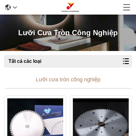
Lưỡi Cưa Tròn Công Nghiệp
Tất cả các loại
Lưỡi cưa tròn công nghiệp