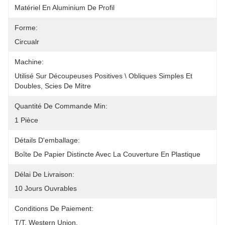
Matériel En Aluminium De Profil
Forme:
Circualr
Machine:
Utilisé Sur Découpeuses Positives \ Obliques Simples Et 
Doubles, Scies De Mitre
Quantité De Commande Min:
1 Pièce
Détails D'emballage:
Boîte De Papier Distincte Avec La Couverture En Plastique
Délai De Livraison:
10 Jours Ouvrables
Conditions De Paiement:
T/T, Western Union, 