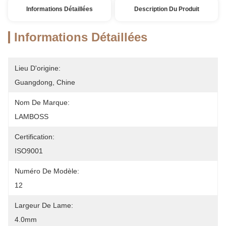
Informations Détaillées
Description Du Produit
Informations Détaillées
Lieu D'origine:
Guangdong, Chine
Nom De Marque:
LAMBOSS
Certification:
ISO9001
Numéro De Modèle:
12
Largeur De Lame:
4.0mm