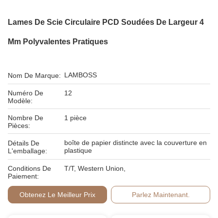
Lames De Scie Circulaire PCD Soudées De Largeur 4
Mm Polyvalentes Pratiques
LAMBOSS
Nom De Marque:
Numéro De
12
Modèle:
Nombre De
1 pièce
Pièces:
boîte de papier distincte avec la couverture en
Détails De
plastique
L'emballage:
Conditions De
T/T, Western Union,
Paiement:
Obtenez Le Meilleur Prix
Parlez Maintenant.