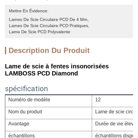
Mettre En Évidence:
Lames De Scie Circulaire PCD De 4 Mm
, 
Lames De Scie Circulaire PCD Pratiques
, 
Lame De Scie PCD Polyvalente
Description Du Produit
Lame de scie à fentes insonorisées
LAMBOSS PCD Diamond
spécification
Numéro de modèle
12
Nom du produit
Lame de scie circul
Avantage
Durée de vie élevé
échantillons
échantillons dispon