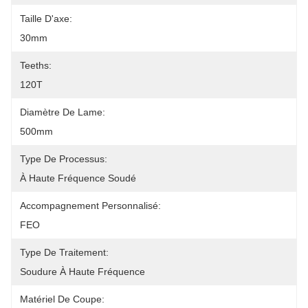
Taille D'axe:
30mm
Teeths:
120T
Diamètre De Lame:
500mm
Type De Processus:
À Haute Fréquence Soudé
Accompagnement Personnalisé:
FEO
Type De Traitement:
Soudure À Haute Fréquence
Matériel De Coupe: