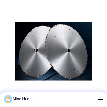
Alina Huang