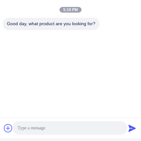
5:19 PM
Good day, what product are you looking for?