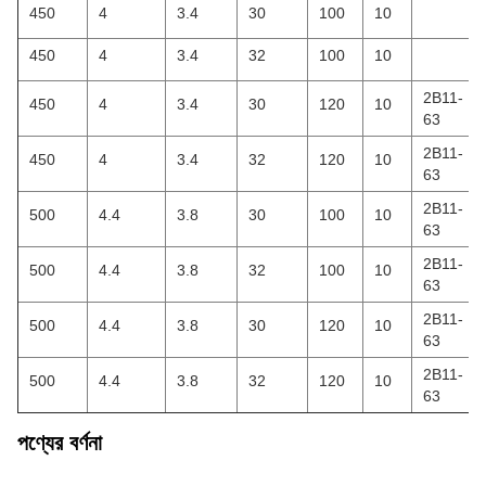
450
4
3.4
30
100
10
450
4
3.4
32
100
10
2B11-
450
4
3.4
30
120
10
63
2B11-
450
4
3.4
32
120
10
63
2B11-
500
4.4
3.8
30
100
10
63
2B11-
500
4.4
3.8
32
100
10
63
2B11-
500
4.4
3.8
30
120
10
63
2B11-
500
4.4
3.8
32
120
10
63
পণ্যের বর্ণনা