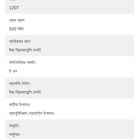
120T
ব্লেড ব্যাস:
500 মিমি
প্রক্রিয়ার ধরন:
উচ্চ ফ্রিকোয়েন্সি ঢালাই
কাস্টমাইজড সমর্থন:
ই এম
প্রসেসিং টাইপ:
উচ্চ ফ্রিকোয়েন্সি ঢালাই
কাটিয়া উপাদান:
অ্যালুমিনিয়াম প্রোফাইল উপাদান
আকৃতি:
সার্কুলার