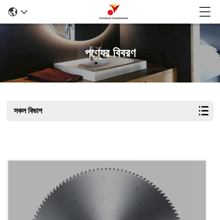
পণ্যের বিবরণ
সকল বিভাগ