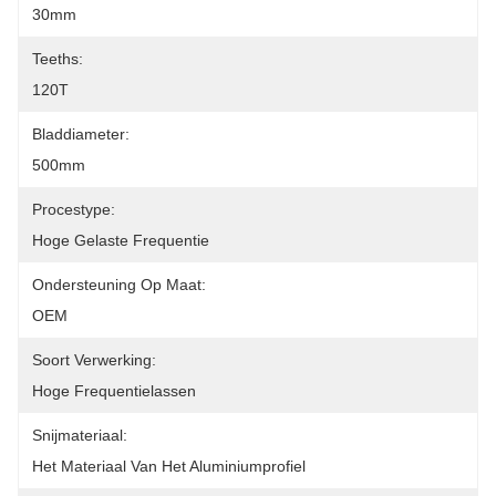
30mm
Teeths:
120T
Bladdiameter:
500mm
Procestype:
Hoge Gelaste Frequentie
Ondersteuning Op Maat:
OEM
Soort Verwerking:
Hoge Frequentielassen
Snijmateriaal:
Het Materiaal Van Het Aluminiumprofiel