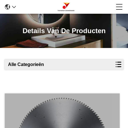
Details Van De Producten
Alle Categorieën