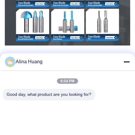
Bedrijfsprofiel
Alina Huang
6:54 PM
Good day, what product are you looking for?