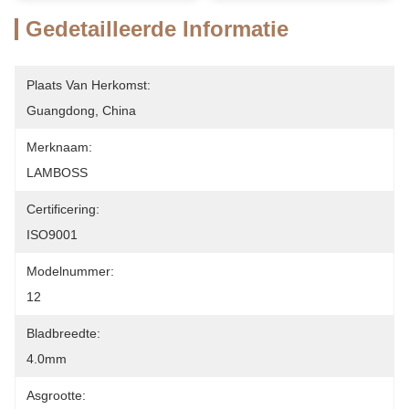
Gedetailleerde Informatie
Plaats Van Herkomst:
Guangdong, China
Merknaam:
LAMBOSS
Certificering:
ISO9001
Modelnummer:
12
Bladbreedte:
4.0mm
Asgrootte: