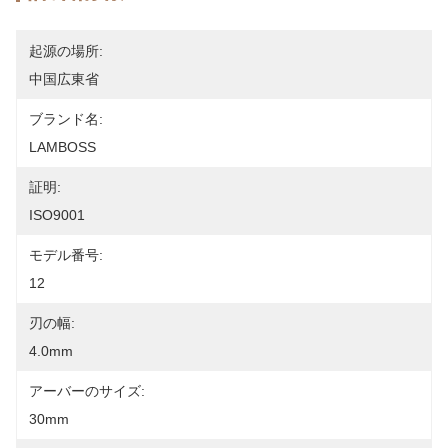
起源の場所:
中国広東省
ブランド名:
LAMBOSS
証明:
ISO9001
モデル番号:
12
刃の幅:
4.0mm
アーバーのサイズ:
30mm