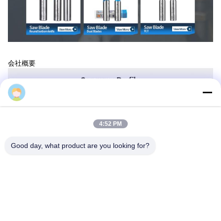
会社概要
4:52 PM
Good day, what product are you looking for?