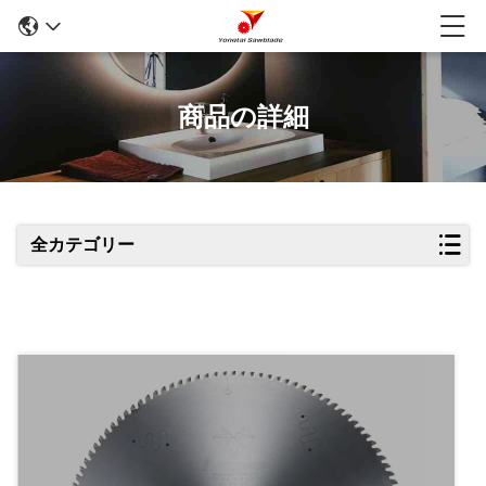
商品の詳細
全カテゴリー