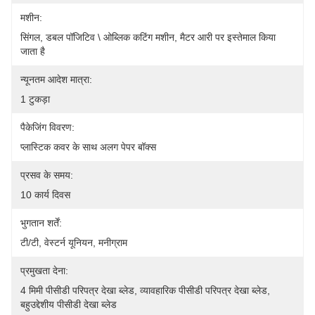
मशीन:
सिंगल, डबल पॉजिटिव \ ओब्लिक कटिंग मशीन, मैटर आरी पर इस्तेमाल किया 
जाता है
न्यूनतम आदेश मात्रा:
1 टुकड़ा
पैकेजिंग विवरण:
प्लास्टिक कवर के साथ अलग पेपर बॉक्स
प्रसव के समय:
10 कार्य दिवस
भुगतान शर्तें:
टी/टी, वेस्टर्न यूनियन, मनीग्राम
प्रमुखता देना:
4 मिमी पीसीडी परिपत्र देखा ब्लेड
, 
व्यावहारिक पीसीडी परिपत्र देखा ब्लेड
, 
बहुउद्देशीय पीसीडी देखा ब्लेड