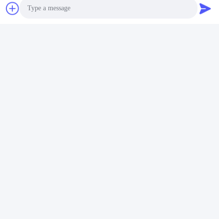
कंपनी प्रोफाइल
Photo
Video Call
Audio Call