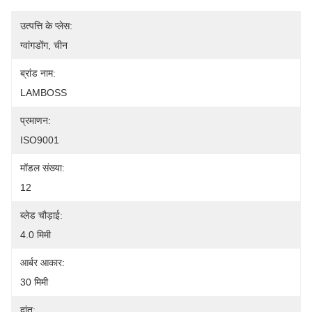
उत्पत्ति के प्लेस:
ग्वांगडोंग, चीन
ब्रांड नाम:
LAMBOSS
प्रमाणन:
ISO9001
मॉडल संख्या:
12
ब्लेड चौड़ाई:
4.0 मिमी
आर्बर आकार:
30 मिमी
दांत: