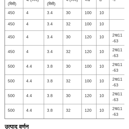
(मिमी)
(मिमी)
450
4
3.4
30
100
10
450
4
3.4
32
100
10
2ख11
450
4
3.4
30
120
10
-63
2ख11
450
4
3.4
32
120
10
-63
2ख11
500
4.4
3.8
30
100
10
-63
2ख11
500
4.4
3.8
32
100
10
-63
2ख11
500
4.4
3.8
30
120
10
-63
2ख11
500
4.4
3.8
32
120
10
-63
उत्पाद वर्णन