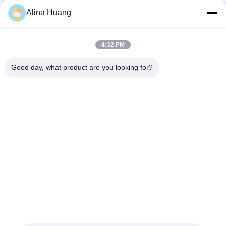
Alina Huang
4:32 PM
Good day, what product are you looking for?