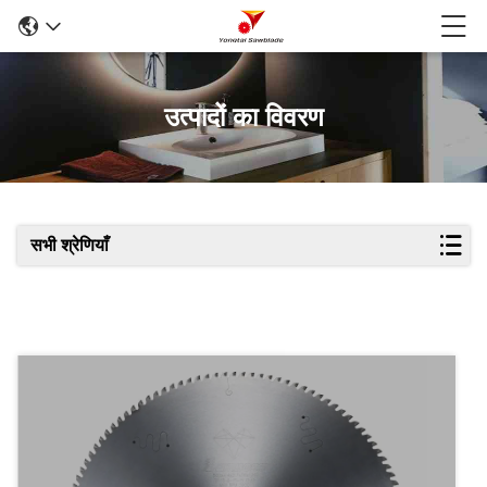
उत्पादों का विवरण
सभी श्रेणियाँ