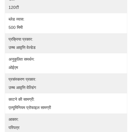
120टी
ब्लेड व्यास:
500 मिमी
प्रक्रिया प्रकार:
उच्च आवृत्ति वेल्डेड
अनुकूलित समर्थन:
ओईएम
प्रसंस्करण प्रकार:
उच्च आवृत्ति वेल्डिंग
काटने की सामग्री:
एल्यूमिनियम प्रोफाइल सामग्री
आकार:
परिपत्र