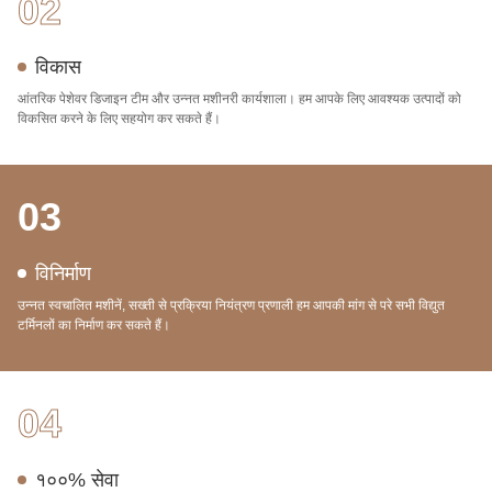
02
विकास
आंतरिक पेशेवर डिजाइन टीम और उन्नत मशीनरी कार्यशाला। हम आपके लिए आवश्यक उत्पादों को
विकसित करने के लिए सहयोग कर सकते हैं।
03
विनिर्माण
उन्नत स्वचालित मशीनें, सख्ती से प्रक्रिया नियंत्रण प्रणाली हम आपकी मांग से परे सभी विद्युत
टर्मिनलों का निर्माण कर सकते हैं।
04
१००% सेवा