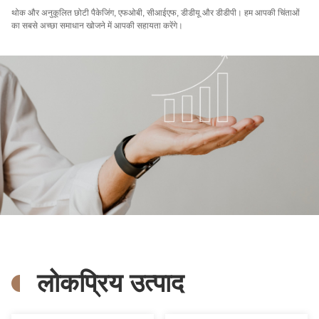
थोक और अनुकूलित छोटी पैकेजिंग, एफओबी, सीआईएफ, डीडीयू और डीडीपी। हम आपकी चिंताओं
का सबसे अच्छा समाधान खोजने में आपकी सहायता करेंगे।
लोकप्रिय उत्पाद