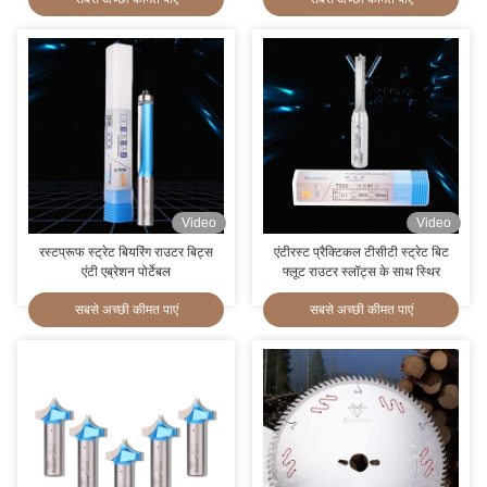
Video
Video
रस्टप्रूफ स्ट्रेट बियरिंग राउटर बिट्स
एंटीरस्ट प्रैक्टिकल टीसीटी स्ट्रेट बिट
एंटी एब्रेशन पोर्टेबल
फ्लूट राउटर स्लॉट्स के साथ स्थिर
सबसे अच्छी कीमत पाएं
सबसे अच्छी कीमत पाएं