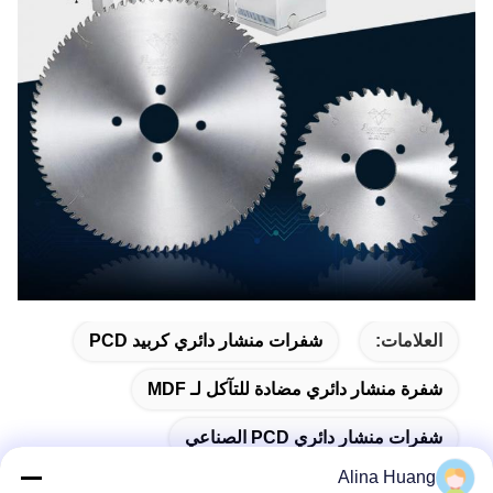
العلامات:
شفرات منشار دائري كربيد PCD
شفرة منشار دائري مضادة للتآكل لـ MDF
شفرات منشار دائري PCD الصناعي
Alina Huang