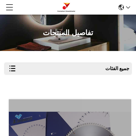
تفاصيل المنتجات
جميع الفئات