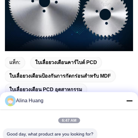
แท็ก:
ใบเลื่อยวงเดือนคาร์ไบด์ PCD
ใบเลื่อยวงเดือนป้องกันการกัดกร่อนสำหรับ MDF
ใบเลื่อยวงเดือน PCD อุตสาหกรรม
Alina Huang
6:47 AM
ติดต่อเร็ว
Good day, what product are you looking for?