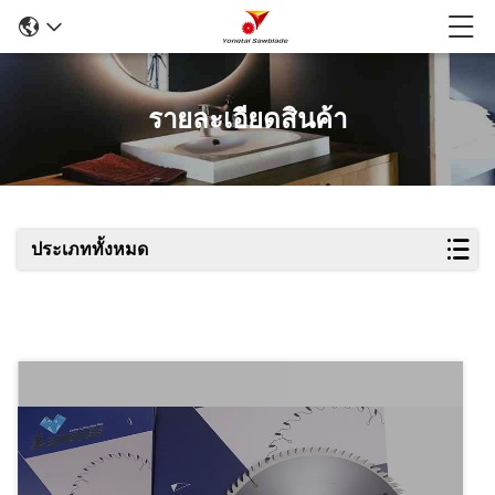
รายละเอียดสินค้า
ประเภททั้งหมด