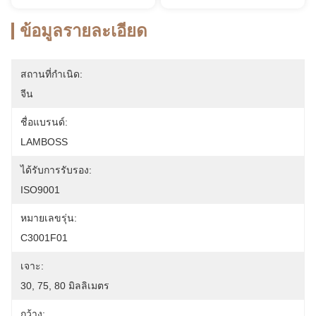
ข้อมูลรายละเอียด
สถานที่กำเนิด:
จีน
ชื่อแบรนด์:
LAMBOSS
ได้รับการรับรอง:
ISO9001
หมายเลขรุ่น:
C3001F01
เจาะ:
30, 75, 80 มิลลิเมตร
กว้าง: