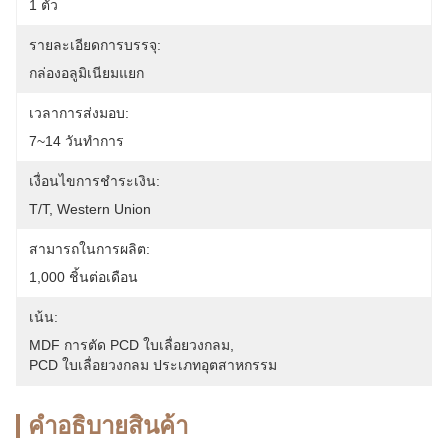
1 ตัว
รายละเอียดการบรรจุ:
กล่องอลูมิเนียมแยก
เวลาการส่งมอบ:
7~14 วันทำการ
เงื่อนไขการชำระเงิน:
T/T, Western Union
สามารถในการผลิต:
1,000 ชิ้นต่อเดือน
เน้น:
MDF การตัด PCD ใบเลื่อยวงกลม
, 
PCD ใบเลื่อยวงกลม ประเภทอุตสาหกรรม
คําอธิบายสินค้า