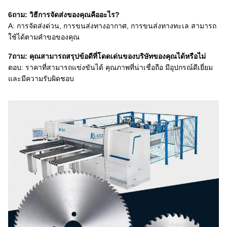
6ถาม: วิธีการจัดส่งของคุณคืออะไร?
A: การจัดส่งด่วน, การขนส่งทางอากาศ, การขนส่งทางทะเล สามารถ
ใช้ได้ตามคําขอของคุณ
7ถาม: คุณสามารถสรุปข้อดีที่โดดเด่นของบริษัทของคุณได้หรือไม่
ตอบ: ราคาที่สามารถแข่งขันได้ คุณภาพที่น่าเชื่อถือ มีอุปกรณ์ดีเยี่ยม
และมีความรับผิดชอบ