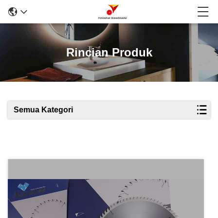
Rincian Produk
Semua Kategori