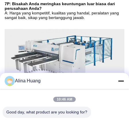
7P: Bisakah Anda meringkas keuntungan luar biasa dari
perusahaan Anda?
A: Harga yang kompetitif, kualitas yang handal, peralatan yang
sangat baik, sikap yang bertanggung jawab.
Alina Huang
10:46 AM
Good day, what product are you looking for?