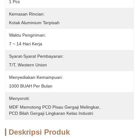
1 Pcs
Kemasan Rincian:
Kotak Aluminium Terpisah
Waktu Pengiriman:
7 ~ 14 Hari Kerja
Syarat-Syarat Pembayaran:
T/T, Western Union
Menyediakan Kemampuan:
1000 BUAH Per Bulan
Menyoroti:
MDF Memotong PCD Pisau Gergaji Melingkar
, 
PCD Bilah Gergaji Lingkaran Kelas Industri
Deskripsi Produk