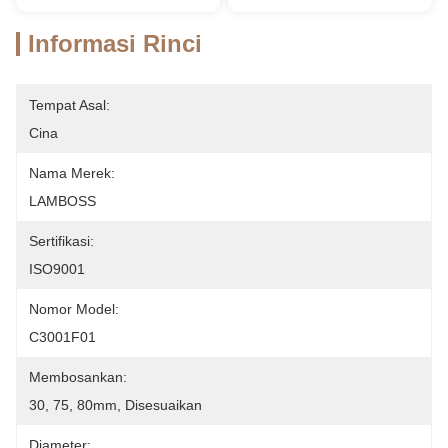
Informasi Rinci
Tempat Asal:
Cina
Nama Merek:
LAMBOSS
Sertifikasi:
ISO9001
Nomor Model:
C3001F01
Membosankan:
30, 75, 80mm, Disesuaikan
Diameter: