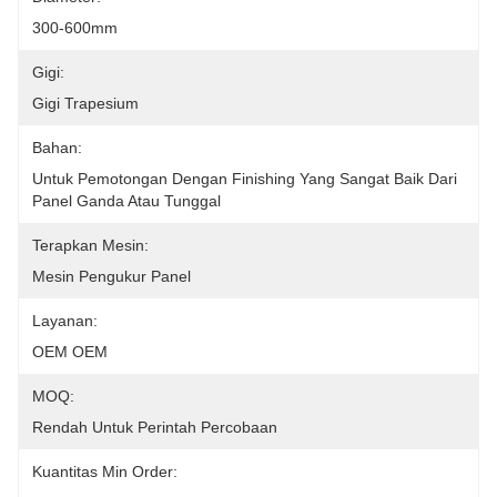
300-600mm
Gigi:
Gigi Trapesium
Bahan:
Untuk Pemotongan Dengan Finishing Yang Sangat Baik Dari 
Panel Ganda Atau Tunggal
Terapkan Mesin:
Mesin Pengukur Panel
Layanan:
OEM OEM
MOQ:
Rendah Untuk Perintah Percobaan
Kuantitas Min Order: