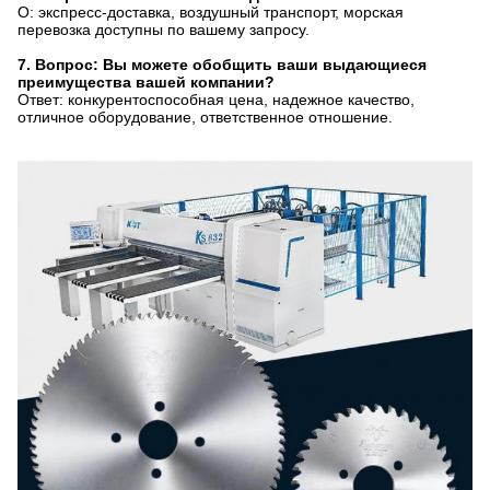
О: экспресс-доставка, воздушный транспорт, морская
перевозка доступны по вашему запросу.
7. Вопрос: Вы можете обобщить ваши выдающиеся
преимущества вашей компании?
Ответ: конкурентоспособная цена, надежное качество,
отличное оборудование, ответственное отношение.