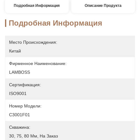
Подробная Информация
Описание Продукта
Подробная Информация
Место Происхождения:
Китай
Фирменное Наименование:
LAMBOSS
Сертификация:
ISO9001
Номер Модели:
C3001F01
Скважина:
30, 75, 80 Мм, На Заказ