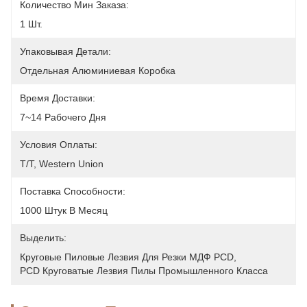
Количество Мин Заказа:
1 Шт.
Упаковывая Детали:
Отдельная Алюминиевая Коробка
Время Доставки:
7~14 Рабочего Дня
Условия Оплаты:
T/T, Western Union
Поставка Способности:
1000 Штук В Месяц
Выделить:
Круговые Пиловые Лезвия Для Резки МДФ PCD
, 
PCD Круговатые Лезвия Пилы Промышленного Класса