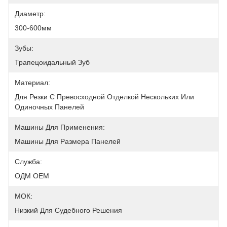
Диаметр:
300-600мм
Зубы:
Трапецоидальный Зуб
Материал:
Для Резки С Превосходной Отделкой Нескольких Или 
Одиночных Панелей
Машины Для Применения:
Машины Для Размера Панелей
Служба:
ОДМ OEM
МОК:
Низкий Для Судебного Решения