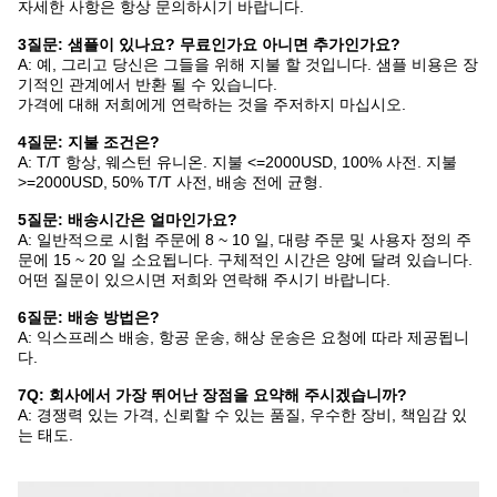
자세한 사항은 항상 문의하시기 바랍니다.
3질문: 샘플이 있나요? 무료인가요 아니면 추가인가요?
A: 예, 그리고 당신은 그들을 위해 지불 할 것입니다. 샘플 비용은 장
기적인 관계에서 반환 될 수 있습니다.
가격에 대해 저희에게 연락하는 것을 주저하지 마십시오.
4질문: 지불 조건은?
A: T/T 항상, 웨스턴 유니온. 지불 <=2000USD, 100% 사전. 지불
>=2000USD, 50% T/T 사전, 배송 전에 균형.
5질문: 배송시간은 얼마인가요?
A: 일반적으로 시험 주문에 8 ~ 10 일, 대량 주문 및 사용자 정의 주
문에 15 ~ 20 일 소요됩니다. 구체적인 시간은 양에 달려 있습니다.
어떤 질문이 있으시면 저희와 연락해 주시기 바랍니다.
6질문: 배송 방법은?
A: 익스프레스 배송, 항공 운송, 해상 운송은 요청에 따라 제공됩니
다.
7Q: 회사에서 가장 뛰어난 장점을 요약해 주시겠습니까?
A: 경쟁력 있는 가격, 신뢰할 수 있는 품질, 우수한 장비, 책임감 있
는 태도.