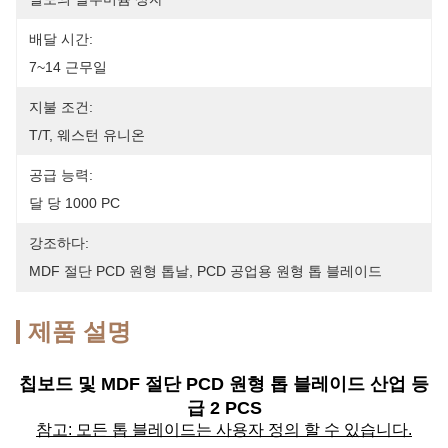
배달 시간:
7~14 근무일
지불 조건:
T/T, 웨스턴 유니온
공급 능력:
달 당 1000 PC
강조하다:
MDF 절단 PCD 원형 톱날
, 
PCD 공업용 원형 톱 블레이드
제품 설명
칩보드 및 MDF 절단 PCD 원형 톱 블레이드 산업 등
급 2 PCS
참고: 모든 톱 블레이드는 사용자 정의 할 수 있습니다.