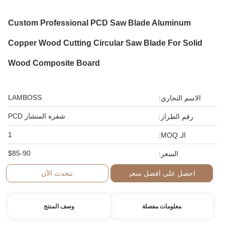
Custom Professional PCD Saw Blade Aluminum
Copper Wood Cutting Circular Saw Blade For Solid
Wood Composite Board
LAMBOSS
الاسم التجاري:
شفرة المنشار PCD
رقم الطراز:
1
الـ MOQ:
$85-90
السعر:
احصل على أفضل سعر
نتحدث الآن
معلومات مفصلة
وصف المنتج