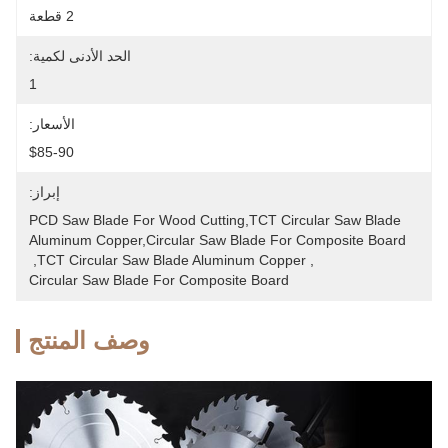
2 قطعة
الحد الأدنى لكمية:
1
الأسعار:
$85-90
إبراز:
PCD Saw Blade For Wood Cutting,TCT Circular Saw Blade 
Aluminum Copper,circular Saw Blade For Composite Board
, 
TCT Circular Saw Blade Aluminum Copper
, 
Circular Saw Blade For Composite Board
وصف المنتج