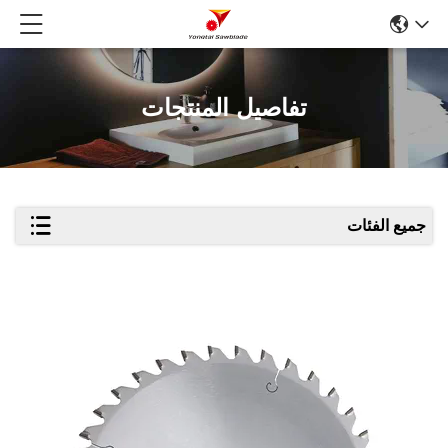
تفاصيل المنتجات
جميع الفئات