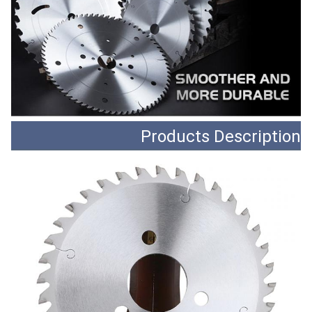
Products Description