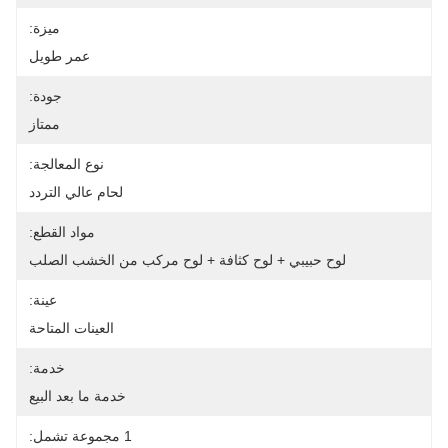
ميزة:
عمر طويل
جودة:
ممتاز
نوع المعالجة:
لحام عالي التردد
مواد القطع:
لوح حبيبي + لوح كثافة + لوح مركب من الخشب الصلب
عينة:
العينات المتاحة
خدمة:
خدمة ما بعد البيع
1 مجموعة تشمل: