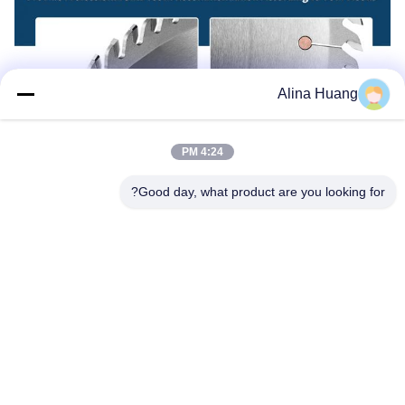
Alina Huang
4:24 PM
Our Advantages
Good day, what product are you looking for?