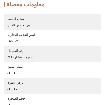
معلومات مفصلة
مكان المنشأ:
قوانغدونغ، الصين
اسم العلامة التجارية:
LAMBOSS
رقم الموديل:
شفرة المنشار PCD
سمك القطع:
3.0 ملم
عرض شفرة:
3.2 ملم
حجم الشجرة: