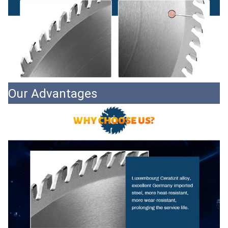
Our Advantages