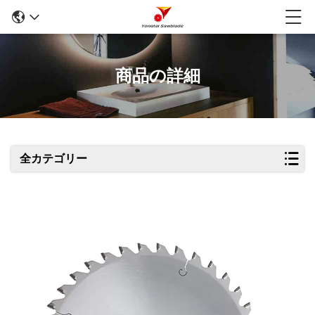
商品の詳細
全カテゴリー