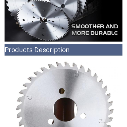
Products Description