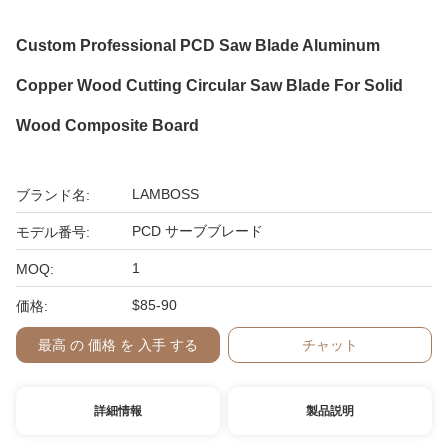
Custom Professional PCD Saw Blade Aluminum
Copper Wood Cutting Circular Saw Blade For Solid
Wood Composite Board
LAMBOSS
ブランド名:
PCD サーブブレード
モデル番号:
1
MOQ:
$85-90
価格:
最高 の 価格 を 入手 する
チャット
詳細情報
製品説明