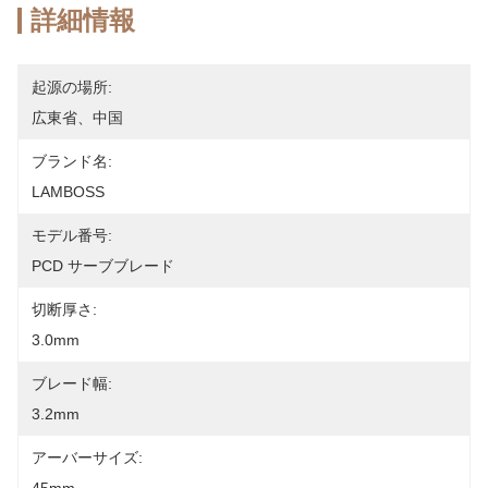
詳細情報
起源の場所:
広東省、中国
ブランド名:
LAMBOSS
モデル番号:
PCD サーブブレード
切断厚さ:
3.0mm
ブレード幅:
3.2mm
アーバーサイズ: