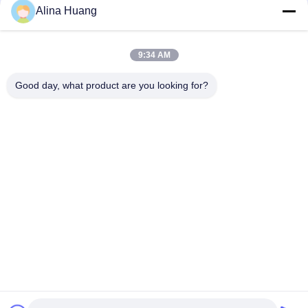
Alina Huang
9:34 AM
Good day, what product are you looking for?
Productverpakking