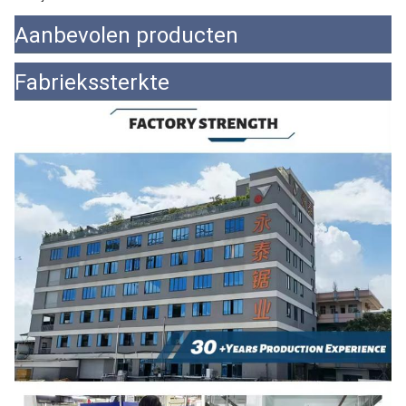
Aanbevolen producten
Fabriekssterkte