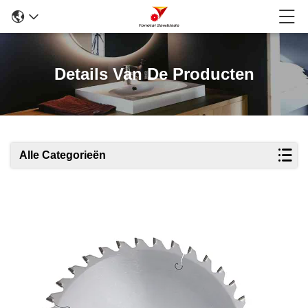
Details Van De Producten
Alle Categorieën