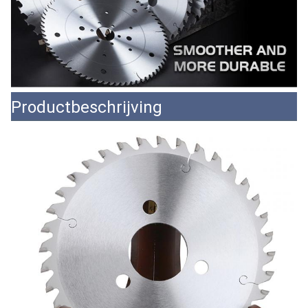
Productbeschrijving