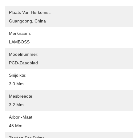
Plaats Van Herkomst:
Guangdong, China
Merknaam:
LAMBOSS
Modelnummer:
PCD-Zaagblad
Snijdikte:
3,0 Mm
Mesbreedte:
3,2 Mm
Arbor -maat:
45 Mm