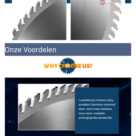
Onze Voordelen