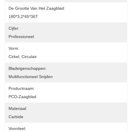
De Grootte Van Het Zaagblad:
180*3,2*45*36T
Cijfer:
Professioneel
Vorm:
Cirkel, Circulair
Bladeigenschappen:
Multifunctioneel Snijden
Productnaam:
PCD-Zaagblad
Materiaal:
Carbide
Voordeel: