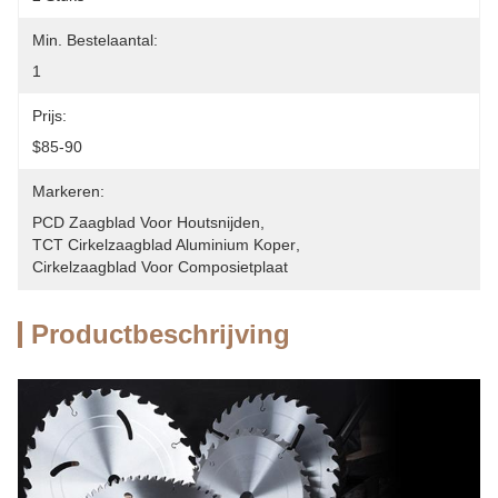
Min. Bestelaantal:
1
Prijs:
$85-90
Markeren:
PCD Zaagblad Voor Houtsnijden
, 
TCT Cirkelzaagblad Aluminium Koper
, 
Cirkelzaagblad Voor Composietplaat
Productbeschrijving