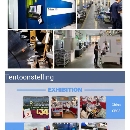
Tentoonstelling