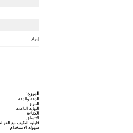
إبراز:
الميزة:
الدقة والدقة
التنوع
النهاية الناعمة
الكفاءة
الاتساق
قابلية التكيف مع القوال
سهولة الاستخدام