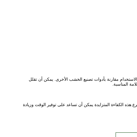
 الاستخدام مقارنة بأدوات تصنيع الخشب الأخرى. يمكن أن تقلل
امة المناسبة.
.هذه الكفاءة المتزايدة يمكن أن تساعد على توفير الوقت وزيادة