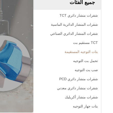
جميع الفئات
شفرات منشار دائري TCT
شفرات المنشار الدائرية الماسية
شفرات المنشار الدائري الصناعي
TCT مستقيم بت
بتات التوجيه المستقيمة
تحمل بت التوجيه
صب بت التوجيه
شفرات منشار دائري PCD
شفرات منشار دائري معدني
شفرات منشار أكريليك
بتات جهاز التوجيه