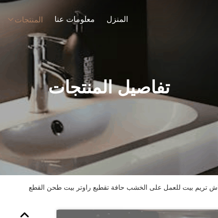
المنزل
معلومات عنا
المنتجات
تفاصيل المنتجات