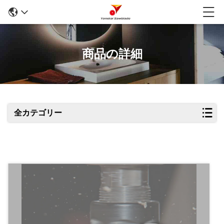
商品の詳細
全カテゴリー