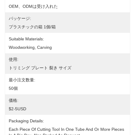
OEM、ODMは受け入れた
パッケージ:
プラスチックの箱 1個/箱
Suitable Materials:
Woodworking, Carving
使用:
トリミング プレート 裂き サイズ
最小注文数量:
50個
価格:
$2-5USD
Packaging Details:
Each Piece Of Cutting Tool In One Tube And Or More Pieces 