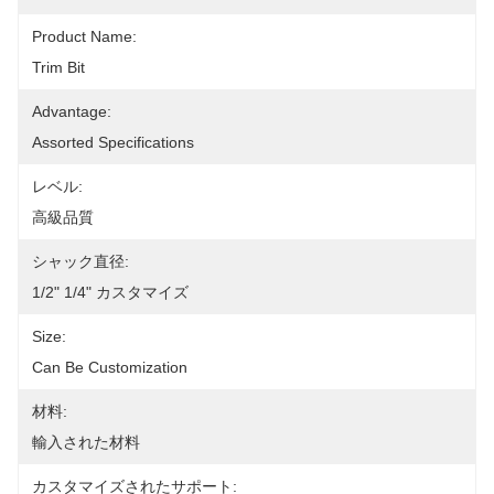
Product Name:
Trim Bit
Advantage:
Assorted Specifications
レベル:
高級品質
シャック直径:
1/2" 1/4" カスタマイズ
Size:
Can Be Customization
材料:
輸入された材料
カスタマイズされたサポート: