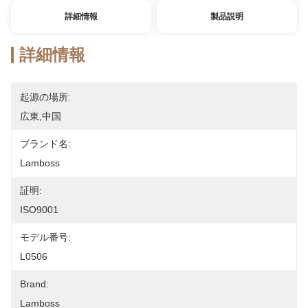
詳細情報
製品説明
詳細情報
起源の場所:
広東,中国
ブランド名:
Lamboss
証明:
ISO9001
モデル番号:
L0506
Brand:
Lamboss