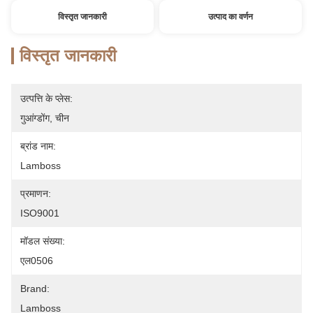
विस्तृत जानकारी
उत्पाद का वर्णन
विस्तृत जानकारी
उत्पत्ति के प्लेस:
गुआंग्डोंग, चीन
ब्रांड नाम:
Lamboss
प्रमाणन:
ISO9001
मॉडल संख्या:
एल0506
Brand:
Lamboss