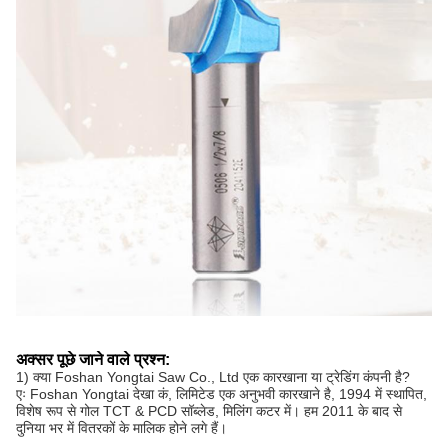
अक्सर पूछे जाने वाले प्रश्न:
1) क्या Foshan Yongtai Saw Co., Ltd एक कारखाना या ट्रेडिंग कंपनी है?
एः Foshan Yongtai देखा कं, लिमिटेड एक अनुभवी कारखाने है, 1994 में स्थापित,
विशेष रूप से गोल TCT & PCD सॉब्लेड, मिलिंग कटर में। हम 2011 के बाद से
दुनिया भर में वितरकों के मालिक होने लगे हैं।