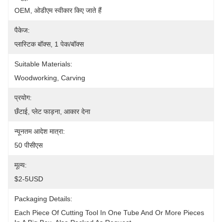
OEM, ओडीएम स्वीकार किए जाते हैं
पैकेज:
प्लास्टिक बॉक्स, 1 पेक/बॉक्स
Suitable Materials:
Woodworking, Carving
प्रयोग:
छँटाई, प्लेट फाड़ना, आकार देना
न्यूनतम आदेश मात्रा:
50 पीसीएस
मूल्य:
$2-5USD
Packaging Details:
Each Piece Of Cutting Tool In One Tube And Or More Pieces 