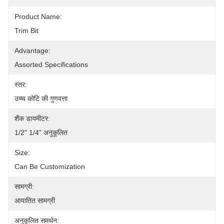
Product Name:
Trim Bit
Advantage:
Assorted Specifications
स्तर:
उच्च कोटि की गुणवत्ता
शैंक डायमीटर:
1/2" 1/4" अनुकूलित
Size:
Can Be Customization
सामग्री:
आयातित सामग्री
अनुकूलित समर्थन: