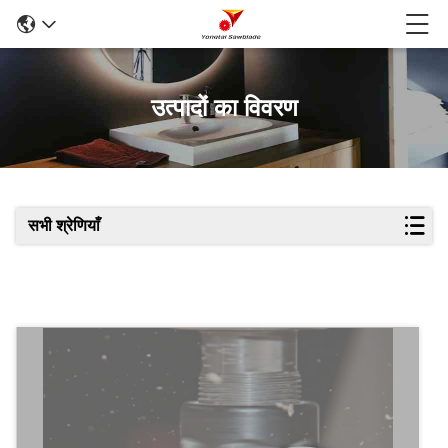
उत्पादों का विवरण
सभी श्रेणियाँ