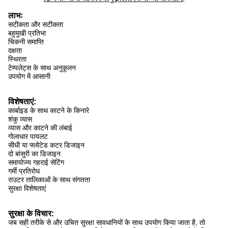
लाभः
सटीकता और सटीकता
बहुमुखी प्रतिभा
चिकनी समाप्ति
दक्षता
स्थिरता
टेम्पलेट्स के साथ अनुकूलन
उपयोग में आसानी
विशेषताएं:
कार्बाइड के साथ काटने के किनारे
शंकु व्यास
व्यास और काटने की लंबाई
गोलाधार पायलट
सीधी या फ्लोटेड कटर डिजाइन
दो बांसुरी का डिजाइन
समायोज्य गहराई सेटिंग
गर्मी प्रतिरोध
राउटर तालिकाओं के साथ संगतता
सुरक्षा विशेषताएं
सुरक्षा के विचार:
जब सही तरीके से और उचित सुरक्षा सावधानियों के साथ उपयोग किया जाता है, तो