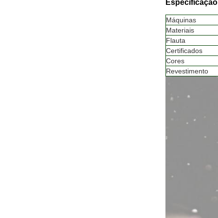
Especificação
Máquinas
Materiais
Flauta
Certificados
Cores
Revestimento