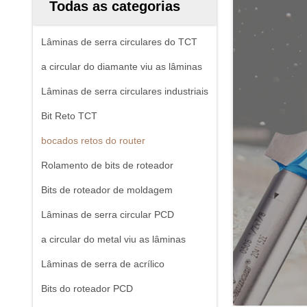
Todas as categorias
Lâminas de serra circulares do TCT
a circular do diamante viu as lâminas
Lâminas de serra circulares industriais
Bit Reto TCT
bocados retos do router
Rolamento de bits de roteador
Bits de roteador de moldagem
Lâminas de serra circular PCD
a circular do metal viu as lâminas
Lâminas de serra de acrílico
Bits do roteador PCD