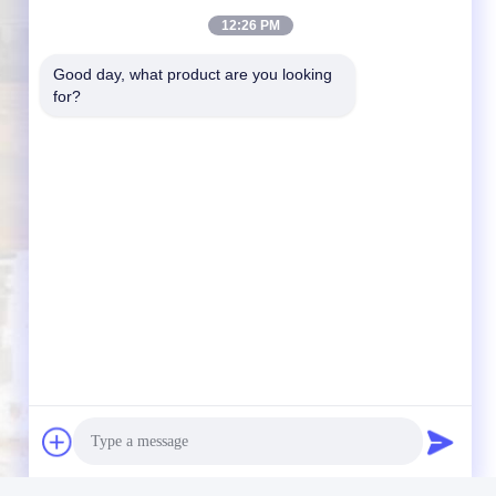
12:26 PM
Good day, what product are you looking 
for?