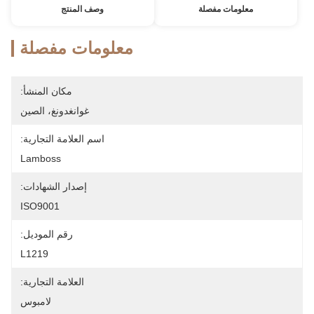
معلومات مفصلة
وصف المنتج
معلومات مفصلة
مكان المنشأ:
غوانغدونغ، الصين
اسم العلامة التجارية:
Lamboss
إصدار الشهادات:
ISO9001
رقم الموديل:
L1219
العلامة التجارية:
لامبوس