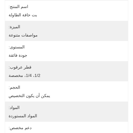
اسم المنتج:
بت حافة الطاولة
الميزة:
مواصفات متنوعة
المستوى:
جودة فائقة
قطر عرقوب:
1/2، 1/4، مخصصة
الحجم:
يمكن أن يكون التخصيص
المواد:
المواد المستوردة
دعم مخصص: