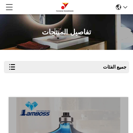
تفاصيل المنتجات
جميع الفئات