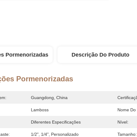
es Pormenorizadas
Descrição Do Produto
ções Pormenorizadas
em:
Guangdong, China
Certificaç
Lamboss
Nome Do 
Diferentes Especificações
Nível:
aste:
1/2", 1/4", Personalizado
Tamanho: