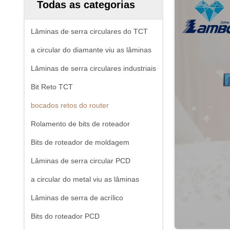
Todas as categorias
Lâminas de serra circulares do TCT
a circular do diamante viu as lâminas
Lâminas de serra circulares industriais
Bit Reto TCT
bocados retos do router
Rolamento de bits de roteador
Bits de roteador de moldagem
Lâminas de serra circular PCD
a circular do metal viu as lâminas
Lâminas de serra de acrílico
Bits do roteador PCD