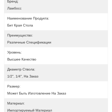
Бренд:
Ламбосс
Наименование Продукта:
Бит Края Стола
Преимущество:
Различные Спецификации
Уровень:
Высшее Качество
Диаметр Ствола:
1/2", 1/4", На Заказ
Размер:
Может Быть Изготовление На Заказ
Материал:
Импортируемый Материал