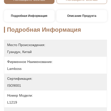
Подробная Информация
Описание Продукта
Подробная Информация
Место Происхождения:
Гуандун, Китай
Фирменное Наименование:
Lamboss
Сертификация:
ISO9001
Номер Модели:
L1219