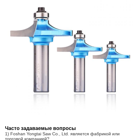
Часто задаваемые вопросы
1) Foshan Yongtai Saw Co., Ltd. является фабрикой или
торговой компанией?