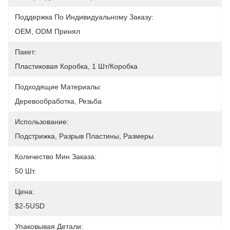
Поддержка По Индивидуальному Заказу:
OEM, ODM Принял
Пакет:
Пластиковая Коробка, 1 Шт/коробка
Подходящие Материалы:
Деревообработка, Резьба
Использование:
Подстрижка, Разрыв Пластины, Размеры
Количество Мин Заказа:
50 Шт.
Цена:
$2-5USD
Упаковывая Детали: