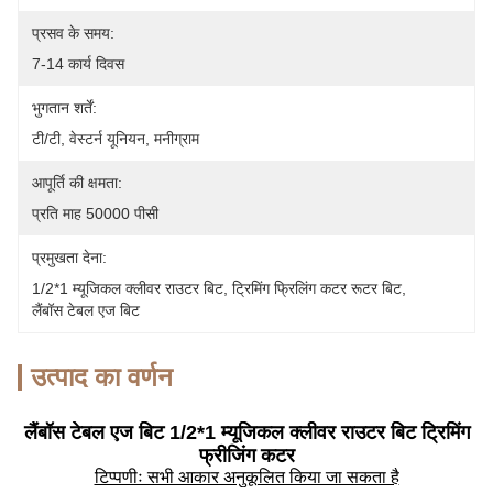
प्रसव के समय:
7-14 कार्य दिवस
भुगतान शर्तें:
टी/टी, वेस्टर्न यूनियन, मनीग्राम
आपूर्ति की क्षमता:
प्रति माह 50000 पीसी
प्रमुखता देना:
1/2*1 म्यूजिकल क्लीवर राउटर बिट
, 
ट्रिमिंग फ्रिलिंग कटर रूटर बिट
, 
लैंबॉस टेबल एज बिट
उत्पाद का वर्णन
लैंबॉस टेबल एज बिट 1/2*1 म्यूजिकल क्लीवर राउटर बिट ट्रिमिंग
फ्रीजिंग कटर
टिप्पणीः सभी आकार अनुकूलित किया जा सकता है