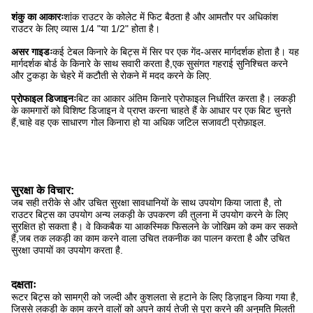
शंकु का आकारः
शांक राउटर के कोलेट में फिट बैठता है और आमतौर पर अधिकांश
राउटर के लिए व्यास 1/4 "या 1/2" होता है।
असर गाइडः
कई टेबल किनारे के बिट्स में सिर पर एक गेंद-असर मार्गदर्शक होता है। यह
मार्गदर्शक बोर्ड के किनारे के साथ सवारी करता है,एक सुसंगत गहराई सुनिश्चित करने
और टुकड़ा के चेहरे में कटौती से रोकने में मदद करने के लिए.
प्रोफाइल डिजाइनः
बिट का आकार अंतिम किनारे प्रोफाइल निर्धारित करता है। लकड़ी
के कामगारों को विशिष्ट डिजाइन वे प्राप्त करना चाहते हैं के आधार पर एक बिट चुनते
हैं,चाहे वह एक साधारण गोल किनारा हो या अधिक जटिल सजावटी प्रोफ़ाइल.
सुरक्षा के विचार:
जब सही तरीके से और उचित सुरक्षा सावधानियों के साथ उपयोग किया जाता है, तो
राउटर बिट्स का उपयोग अन्य लकड़ी के उपकरण की तुलना में उपयोग करने के लिए
सुरक्षित हो सकता है। वे किकबैक या आकस्मिक फिसलने के जोखिम को कम कर सकते
हैं,जब तक लकड़ी का काम करने वाला उचित तकनीक का पालन करता है और उचित
सुरक्षा उपायों का उपयोग करता है.
दक्षताः
रूटर बिट्स को सामग्री को जल्दी और कुशलता से हटाने के लिए डिज़ाइन किया गया है,
जिससे लकड़ी के काम करने वालों को अपने कार्य तेजी से पूरा करने की अनुमति मिलती