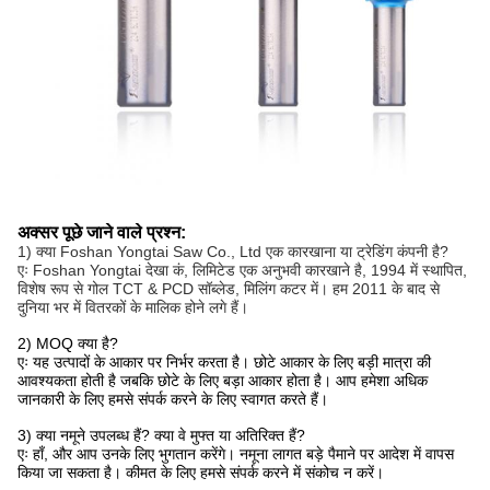
अक्सर पूछे जाने वाले प्रश्न:
1) क्या Foshan Yongtai Saw Co., Ltd एक कारखाना या ट्रेडिंग कंपनी है?
एः Foshan Yongtai देखा कं, लिमिटेड एक अनुभवी कारखाने है, 1994 में स्थापित,
विशेष रूप से गोल TCT & PCD सॉब्लेड, मिलिंग कटर में। हम 2011 के बाद से
दुनिया भर में वितरकों के मालिक होने लगे हैं।
2) MOQ क्या है?
एः यह उत्पादों के आकार पर निर्भर करता है। छोटे आकार के लिए बड़ी मात्रा की
आवश्यकता होती है जबकि छोटे के लिए बड़ा आकार होता है। आप हमेशा अधिक
जानकारी के लिए हमसे संपर्क करने के लिए स्वागत करते हैं।
3) क्या नमूने उपलब्ध हैं? क्या वे मुफ्त या अतिरिक्त हैं?
एः हाँ, और आप उनके लिए भुगतान करेंगे। नमूना लागत बड़े पैमाने पर आदेश में वापस
किया जा सकता है। कीमत के लिए हमसे संपर्क करने में संकोच न करें।