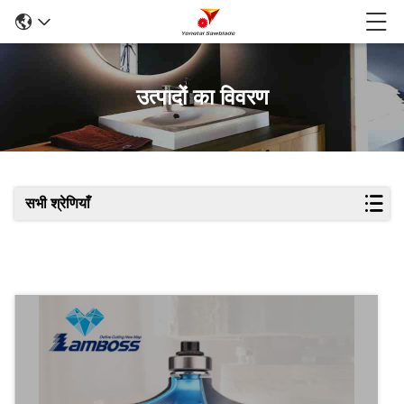
उत्पादों का विवरण
सभी श्रेणियाँ