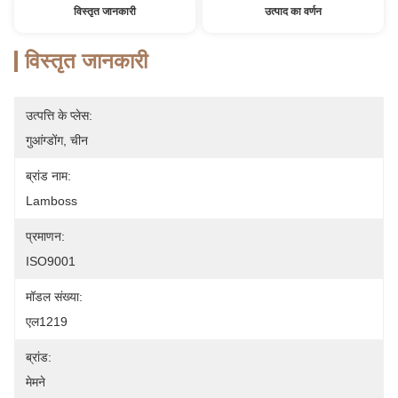
विस्तृत जानकारी
उत्पाद का वर्णन
विस्तृत जानकारी
उत्पत्ति के प्लेस:
गुआंग्डोंग, चीन
ब्रांड नाम:
Lamboss
प्रमाणन:
ISO9001
मॉडल संख्या:
एल1219
ब्रांड:
मेमने