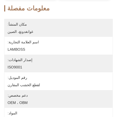
معلومات مفصلة
مكان المنشأ:
غوانغدونغ، الصين
اسم العلامة التجارية:
LAMBOSS
إصدار الشهادات:
ISO9001
رقم الموديل:
لقطع الخشب المقارن
دعم مخصص:
OEM ، OBM
المواد: