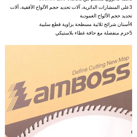
3على المنشارات الدائرية، آلات تحديد حجم الألواح الأفقية، آلات
تحديد حجم الألواح العمودية
4أسنان شرائح ثلاثية مسطحة بزاوية قطع سلبية
5حزم منفصلة مع حافة غطاء بلاستيكي