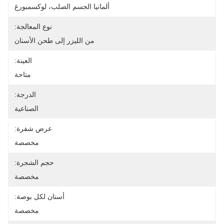
ألمانيا الجسم الصلب، لوكسمبورغ
نوع المعالجة:
من الليزر إلى طحن الأسنان
العينة:
متاحة
الدرجة:
الصناعية
عرض شفرة:
مخصصة
حجم الشجرة:
مخصصة
أسنان لكل بوصة:
مخصصة