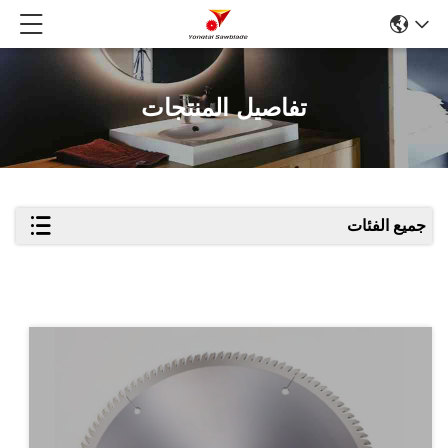
تفاصيل المنتجات
جميع الفئات