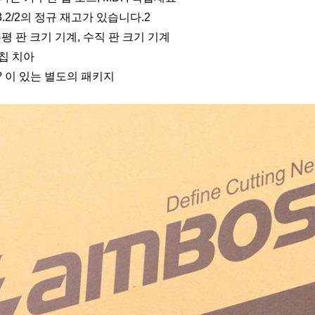
*3.2/2의 정규 재고가 있습니다.2
 수평 판 크기 기계, 수직 판 크기 기계
 칩 치아
? 이 있는 별도의 패키지