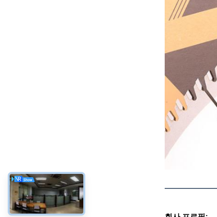
회사 프로필: