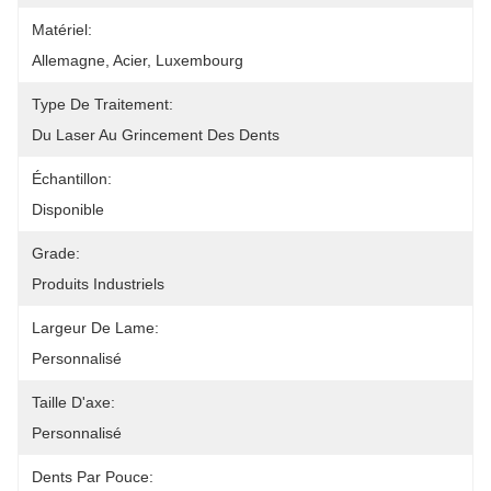
Matériel:
Allemagne, Acier, Luxembourg
Type De Traitement:
Du Laser Au Grincement Des Dents
Échantillon:
Disponible
Grade:
Produits Industriels
Largeur De Lame:
Personnalisé
Taille D'axe:
Personnalisé
Dents Par Pouce: