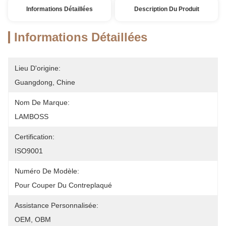
Informations Détaillées
Description Du Produit
Informations Détaillées
Lieu D'origine:
Guangdong, Chine
Nom De Marque:
LAMBOSS
Certification:
ISO9001
Numéro De Modèle:
Pour Couper Du Contreplaqué
Assistance Personnalisée:
OEM, OBM