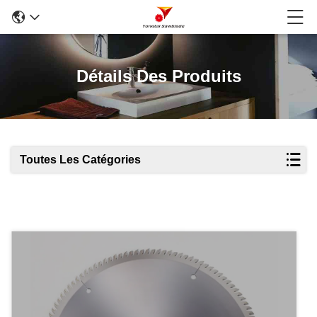
Détails Des Produits
Toutes Les Catégories