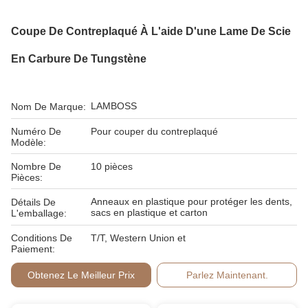
Coupe De Contreplaqué À L'aide D'une Lame De Scie
En Carbure De Tungstène
LAMBOSS
Nom De Marque:
Numéro De
Pour couper du contreplaqué
Modèle:
Nombre De
10 pièces
Pièces:
Anneaux en plastique pour protéger les dents,
Détails De
sacs en plastique et carton
L'emballage:
Conditions De
T/T, Western Union et
Paiement:
Obtenez Le Meilleur Prix
Parlez Maintenant.