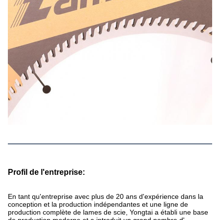
Profil de l'entreprise:
En tant qu'entreprise avec plus de 20 ans d'expérience dans la
conception et la production indépendantes et une ligne de
production complète de lames de scie, Yongtai a établi une base