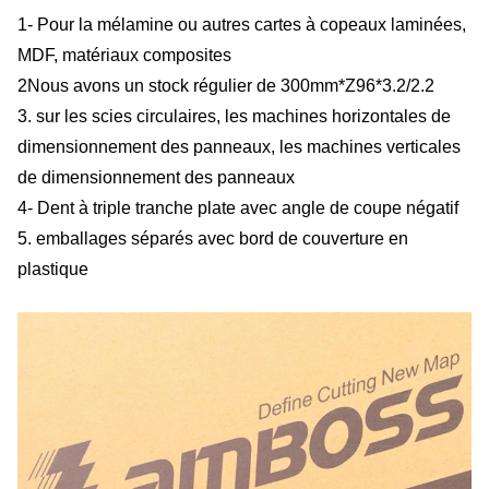
1- Pour la mélamine ou autres cartes à copeaux laminées,
MDF, matériaux composites
2Nous avons un stock régulier de 300mm*Z96*3.2/2.2
3. sur les scies circulaires, les machines horizontales de
dimensionnement des panneaux, les machines verticales
de dimensionnement des panneaux
4- Dent à triple tranche plate avec angle de coupe négatif
5. emballages séparés avec bord de couverture en
plastique