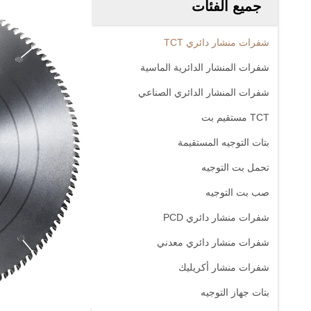
جميع الفئات
شفرات منشار دائري TCT
شفرات المنشار الدائرية الماسية
شفرات المنشار الدائري الصناعي
TCT مستقيم بت
بتات التوجيه المستقيمة
تحمل بت التوجيه
صب بت التوجيه
شفرات منشار دائري PCD
شفرات منشار دائري معدني
شفرات منشار أكريليك
بتات جهاز التوجيه