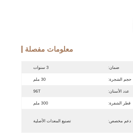
معلومات مفصلة
ضمان:
3 سنوات
حجم الشجرة:
30 ملم
عدد الأسنان:
96T
قطر الشفرة:
300 ملم
دعم مخصص:
تصنيع المعدات الأصلية