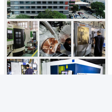
왜 우리 를 선택 합니까?