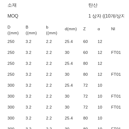
소재
탄산
MOQ
1 상자 ((10개/상자)
D
B
b
d(mm)
Z
α
NI
((mm)
((mm)
((mm)
250
3.2
2.2
25.4
60
12
250
3.2
2.2
30
60
12
FT01
250
3.2
2.2
25.4
80
12
250
3.2
2.2
30
80
12
FT01
300
3.2
2.2
25.4
72
10
300
3.2
2.2
30
72
10
FT01
300
3.2
2.2
30
72
10
FT01
300
3.2
2.2
25.4
80
10