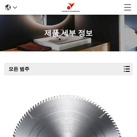
제품 세부 정보
모든 범주