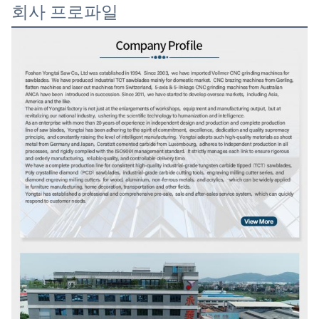
회사 프로파일