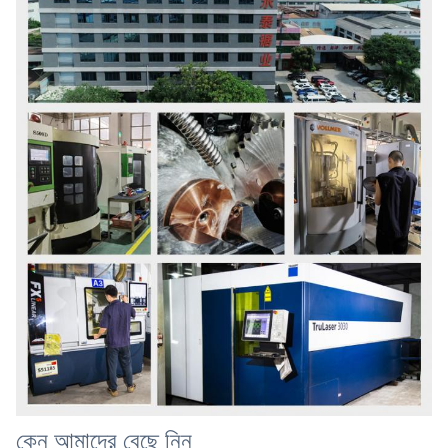
কেন আমাদের বেছে নিন