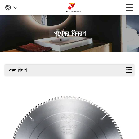
পণ্যের বিবরণ
সকল বিভাগ