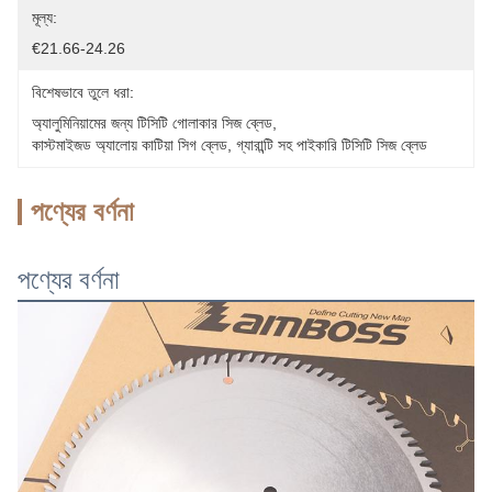
মূল্য:
€21.66-24.26
বিশেষভাবে তুলে ধরা:
অ্যালুমিনিয়ামের জন্য টিসিটি গোলাকার সিজ ব্লেড
, 
কাস্টমাইজড অ্যালোয় কাটিয়া সিগ ব্লেড
, 
গ্যারান্টি সহ পাইকারি টিসিটি সিজ ব্লেড
পণ্যের বর্ণনা
পণ্যের বর্ণনা