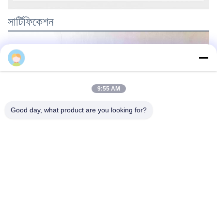
সার্টিফিকেশন
9:55 AM
Good day, what product are you looking for?