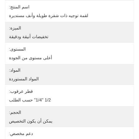
اسم المنتج:
لقمة توجيه ذات شفرة طويلة وأنف مستديرة
الميزة:
تخفيضات أنيقة ودقيقة
المستوى:
أعلى مستوى من الجودة
المواد:
المواد المستوردة
قطر عرقوب:
1/2 "1/4" حسب الطلب
الحجم:
يمكن أن يكون التخصيص
دعم مخصص: