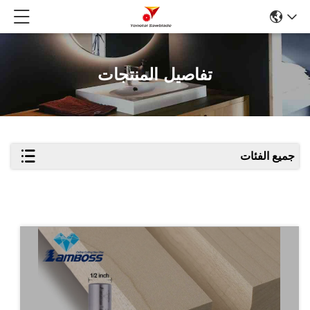
تفاصيل المنتجات
جميع الفئات