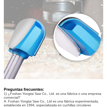
Preguntas frecuentes:
1) ¿Foshan Yongtai Saw Co., Ltd. es una fábrica o una empresa
comercial?
A: Foshan Yongtai Saw Co., Ltd es una fábrica experimentada,
establecida en 1994, especializada en cuchillas circulares