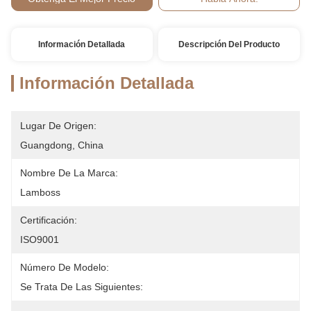
Pago:
Información Detallada
Descripción Del Producto
Información Detallada
Lugar De Origen:
Guangdong, China
Nombre De La Marca:
Lamboss
Certificación:
ISO9001
Número De Modelo:
Se Trata De Las Siguientes: