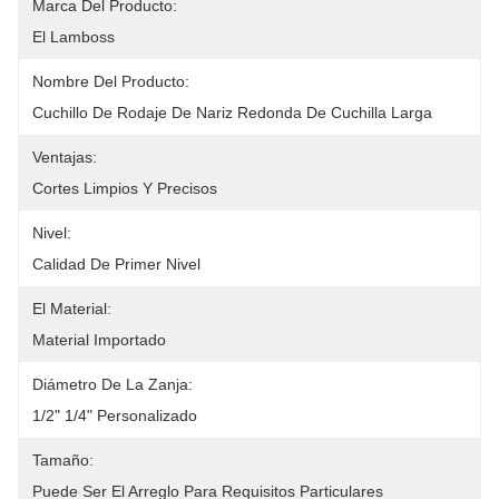
Marca Del Producto:
El Lamboss
Nombre Del Producto:
Cuchillo De Rodaje De Nariz Redonda De Cuchilla Larga
Ventajas:
Cortes Limpios Y Precisos
Nivel:
Calidad De Primer Nivel
El Material:
Material Importado
Diámetro De La Zanja:
1/2" 1/4" Personalizado
Tamaño:
Puede Ser El Arreglo Para Requisitos Particulares