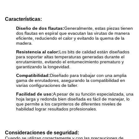
Características:
Diseño de dos flautas:
Generalmente, estas piezas tienen
dos flautas en espiral que evacutan las virutas de manera
eficiente, reduciendo el calor y evitando la quema de la
madera.
Resistencia al calor:
Los bits de calidad están diseñados
para soportar altas temperaturas generadas durante el
enrutamiento, evitando el entumecimiento prematuro y
garantizando la longevidad.
Compatibilidad:
Diseñado para trabajar con una amplia
gama de enrutadores, asegurando la compatibilidad en
varias configuraciones de taller.
Facilidad de uso:
A pesar de su función especializada, una
hoja larga y redonda bien diseñada es fácil de manejar, lo
que permite a los carpinteros de diferentes niveles de
habilidad lograr resultados profesionales.
Consideraciones de seguridad:
Cuando se utilizan correctamente y con las precauciones de