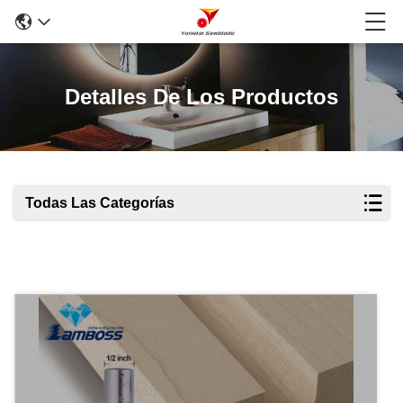
Detalles De Los Productos
Todas Las Categorías