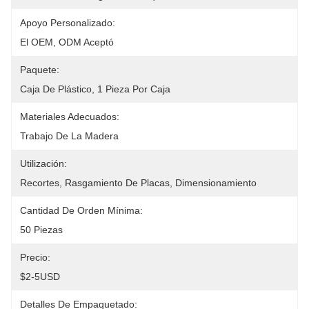
Apoyo Personalizado:
El OEM, ODM Aceptó
Paquete:
Caja De Plástico, 1 Pieza Por Caja
Materiales Adecuados:
Trabajo De La Madera
Utilización:
Recortes, Rasgamiento De Placas, Dimensionamiento
Cantidad De Orden Mínima:
50 Piezas
Precio:
$2-5USD
Detalles De Empaquetado: