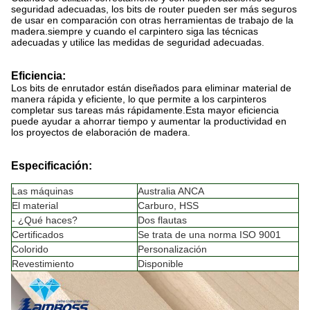
seguridad adecuadas, los bits de router pueden ser más seguros
de usar en comparación con otras herramientas de trabajo de la
madera.siempre y cuando el carpintero siga las técnicas
adecuadas y utilice las medidas de seguridad adecuadas.
Eficiencia:
Los bits de enrutador están diseñados para eliminar material de
manera rápida y eficiente, lo que permite a los carpinteros
completar sus tareas más rápidamente.Esta mayor eficiencia
puede ayudar a ahorrar tiempo y aumentar la productividad en
los proyectos de elaboración de madera.
Especificación:
Las máquinas
Australia ANCA
El material
Carburo, HSS
- ¿Qué haces?
Dos flautas
Certificados
Se trata de una norma ISO 9001
Colorido
Personalización
Revestimiento
Disponible